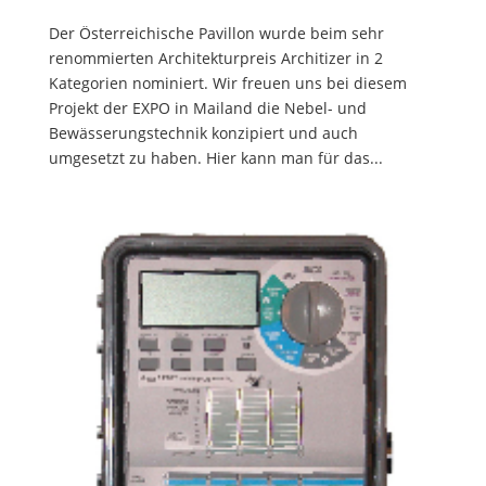
Der Österreichische Pavillon wurde beim sehr
renommierten Architekturpreis Architizer in 2
Kategorien nominiert. Wir freuen uns bei diesem
Projekt der EXPO in Mailand die Nebel- und
Bewässerungstechnik konzipiert und auch
umgesetzt zu haben. Hier kann man für das...