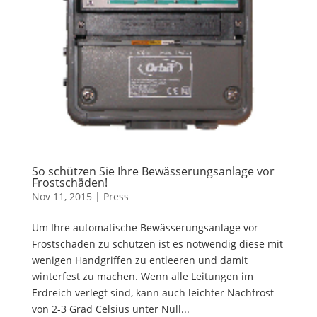
So schützen Sie Ihre Bewässerungsanlage vor
Frostschäden!
Nov 11, 2015
|
Press
Um Ihre automatische Bewässerungsanlage vor
Frostschäden zu schützen ist es notwendig diese mit
wenigen Handgriffen zu entleeren und damit
winterfest zu machen. Wenn alle Leitungen im
Erdreich verlegt sind, kann auch leichter Nachfrost
von 2-3 Grad Celsius unter Null...