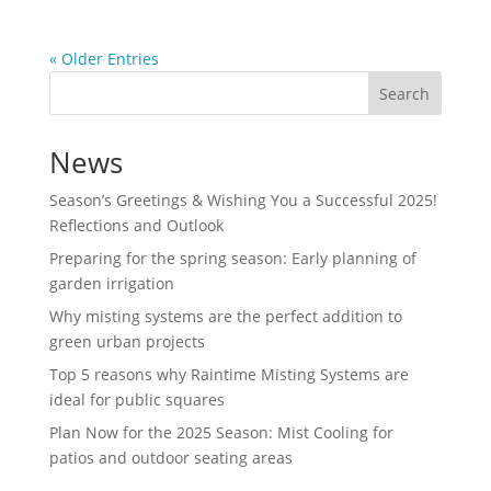
« Older Entries
Search
News
Season’s Greetings & Wishing You a Successful 2025!
Reflections and Outlook
Preparing for the spring season: Early planning of
garden irrigation
Why misting systems are the perfect addition to
green urban projects
Top 5 reasons why Raintime Misting Systems are
ideal for public squares
Plan Now for the 2025 Season: Mist Cooling for
patios and outdoor seating areas