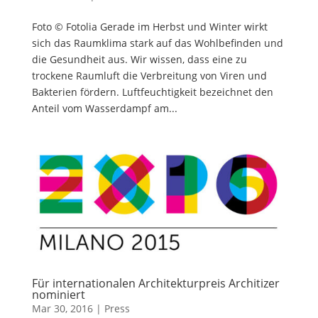
Foto © Fotolia Gerade im Herbst und Winter wirkt
sich das Raumklima stark auf das Wohlbefinden und
die Gesundheit aus. Wir wissen, dass eine zu
trockene Raumluft die Verbreitung von Viren und
Bakterien fördern. Luftfeuchtigkeit bezeichnet den
Anteil vom Wasserdampf am...
Für internationalen Architekturpreis Architizer
nominiert
Mar 30, 2016
|
Press