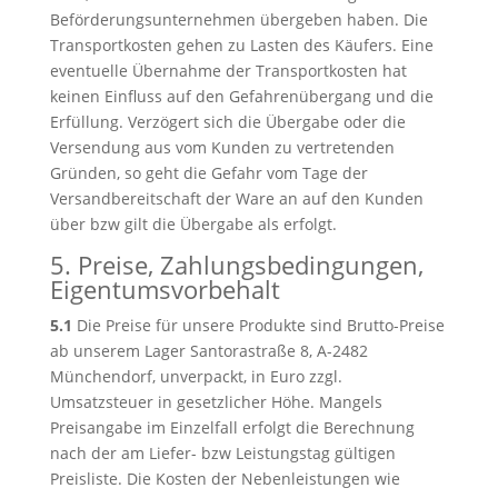
Beförderungsunternehmen übergeben haben. Die
Transportkosten gehen zu Lasten des Käufers. Eine
eventuelle Übernahme der Transportkosten hat
keinen Einfluss auf den Gefahrenübergang und die
Erfüllung. Verzögert sich die Übergabe oder die
Versendung aus vom Kunden zu vertretenden
Gründen, so geht die Gefahr vom Tage der
Versandbereitschaft der Ware an auf den Kunden
über bzw gilt die Übergabe als erfolgt.
5. Preise, Zahlungsbedingungen,
Eigentumsvorbehalt
5.1
Die Preise für unsere Produkte sind Brutto-Preise
ab unserem Lager Santorastraße 8, A-2482
Münchendorf, unverpackt, in Euro zzgl.
Umsatzsteuer in gesetzlicher Höhe. Mangels
Preisangabe im Einzelfall erfolgt die Berechnung
nach der am Liefer- bzw Leistungstag gültigen
Preisliste. Die Kosten der Nebenleistungen wie