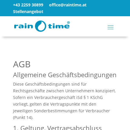
+43 2259 30899
office@raintime.at
Stellenangebot
AGB
Allgemeine Geschäftsbedingungen
Diese Geschäftsbedingungen sind für
Rechtsgeschäfte zwischen Unternehmern konzipiert.
Sofern ein Verbrauchergeschäft iSd § 1 KSchG
vorliegt, gelten die Vertragspunkte mit den
jeweiligen Sonderbestimmungen für Verbraucher
(Punkt 14).
1. Geltung, Vertragsabschluss