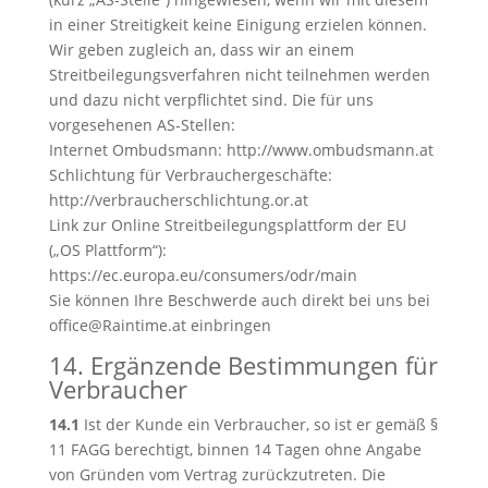
in einer Streitigkeit keine Einigung erzielen können.
Wir geben zugleich an, dass wir an einem
Streitbeilegungsverfahren nicht teilnehmen werden
und dazu nicht verpflichtet sind. Die für uns
vorgesehenen AS-Stellen:
Internet Ombudsmann: http://www.ombudsmann.at
Schlichtung für Verbrauchergeschäfte:
http://verbraucherschlichtung.or.at
Link zur Online Streitbeilegungsplattform der EU
(„OS Plattform“):
https://ec.europa.eu/consumers/odr/main
Sie können Ihre Beschwerde auch direkt bei uns bei
office@Raintime.at einbringen
14. Ergänzende Bestimmungen für
Verbraucher
14.1
Ist der Kunde ein Verbraucher, so ist er gemäß §
11 FAGG berechtigt, binnen 14 Tagen ohne Angabe
von Gründen vom Vertrag zurückzutreten. Die