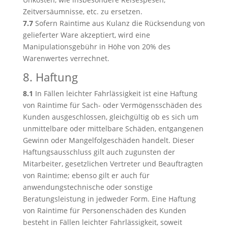
Zeitversäumnisse, etc. zu ersetzen.
7.7
Sofern Raintime aus Kulanz die Rücksendung von
gelieferter Ware akzeptiert, wird eine
Manipulationsgebühr in Höhe von 20% des
Warenwertes verrechnet.
8. Haftung
8.1
In Fällen leichter Fahrlässigkeit ist eine Haftung
von Raintime für Sach- oder Vermögensschäden des
Kunden ausgeschlossen, gleichgültig ob es sich um
unmittelbare oder mittelbare Schäden, entgangenen
Gewinn oder Mangelfolgeschäden handelt. Dieser
Haftungsausschluss gilt auch zugunsten der
Mitarbeiter, gesetzlichen Vertreter und Beauftragten
von Raintime; ebenso gilt er auch für
anwendungstechnische oder sonstige
Beratungsleistung in jedweder Form. Eine Haftung
von Raintime für Personenschäden des Kunden
besteht in Fällen leichter Fahrlässigkeit, soweit