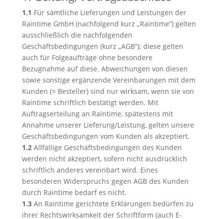
1.1
Für sämtliche Lieferungen und Leistungen der
Raintime GmbH (nachfolgend kurz „Raintime“) gelten
ausschließlich die nachfolgenden
Geschäftsbedingungen (kurz „AGB“); diese gelten
auch für Folgeaufträge ohne besondere
Bezugnahme auf diese. Abweichungen von diesen
sowie sonstige ergänzende Vereinbarungen mit dem
Kunden (= Besteller) sind nur wirksam, wenn sie von
Raintime schriftlich bestätigt werden. Mit
Auftragserteilung an Raintime, spätestens mit
Annahme unserer Lieferung/Leistung, gelten unsere
Geschäftsbedingungen vom Kunden als akzeptiert.
1.2
Allfällige Geschäftsbedingungen des Kunden
werden nicht akzeptiert, sofern nicht ausdrücklich
schriftlich anderes vereinbart wird. Eines
besonderen Widerspruchs gegen AGB des Kunden
durch Raintime bedarf es nicht.
1.3
An Raintime gerichtete Erklärungen bedürfen zu
ihrer Rechtswirksamkeit der Schriftform (auch E-