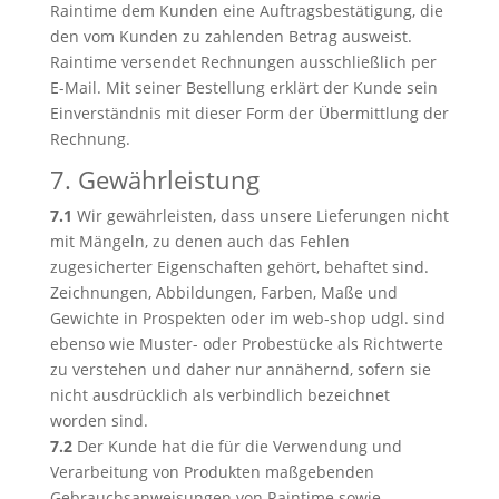
Raintime dem Kunden eine Auftragsbestätigung, die
den vom Kunden zu zahlenden Betrag ausweist.
Raintime versendet Rechnungen ausschließlich per
E-Mail. Mit seiner Bestellung erklärt der Kunde sein
Einverständnis mit dieser Form der Übermittlung der
Rechnung.
7. Gewährleistung
7.1
Wir gewährleisten, dass unsere Lieferungen nicht
mit Mängeln, zu denen auch das Fehlen
zugesicherter Eigenschaften gehört, behaftet sind.
Zeichnungen, Abbildungen, Farben, Maße und
Gewichte in Prospekten oder im web-shop udgl. sind
ebenso wie Muster- oder Probestücke als Richtwerte
zu verstehen und daher nur annähernd, sofern sie
nicht ausdrücklich als verbindlich bezeichnet
worden sind.
7.2
Der Kunde hat die für die Verwendung und
Verarbeitung von Produkten maßgebenden
Gebrauchsanweisungen von Raintime sowie