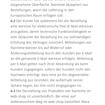
vorgesehene Oberfläche. Raintime akzeptiert nur
Bestellungen, wenn die Lieferung in den
Europäischen Raum erfolgen soll.
6.2
Der Kunde hat spätestens bei der Bestellung
eine Adresse für elektronische Post (E-Mail-Adresse)
anzugeben, deren technische Funktionsfähigkeit er
vom Zeitpunkt der Bestellung bis zur vollständigen
Erfüllung des Vertrages zusichert. Mitteilungen von
Raintime können bis auf Widerruf oder
Änderungsmitteilung durch den Kunden per E-Mail
an die genannte E-Mail-Adresse erfolgen. Mitteilung
per E-Mail gelten nach ihrer Absendung als beim
Kunden zugegangen, sofern der Kunden nicht den
Nachweis erbringt, dass eine an ihn abgesendete
Mitteilung aus Gründen, die außerhalb seiner
Sphäre liegen, bei ihm nicht eingegangen ist.
6.3
Die Darstellung von Produkten von Raintime im
web-shop ist unverbindlich. Bei einer auf
elektronischem Weg im web-shop bestellten Ware