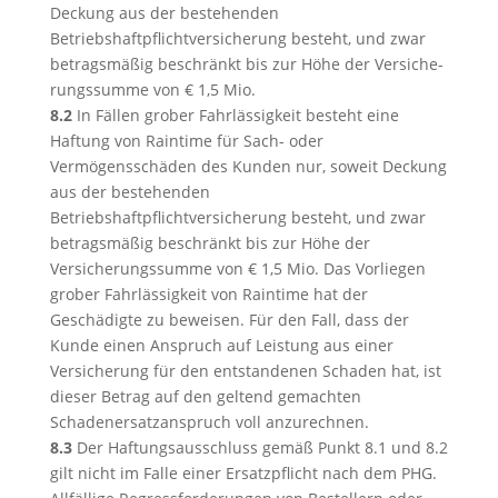
Deckung aus der bestehenden
Betriebshaftpflichtversicherung besteht, und zwar
betragsmäßig beschränkt bis zur Höhe der Versiche-
rungssumme von € 1,5 Mio.
8.2
In Fällen grober Fahrlässigkeit besteht eine
Haftung von Raintime für Sach- oder
Vermögensschäden des Kunden nur, soweit Deckung
aus der bestehenden
Betriebshaftpflichtversicherung besteht, und zwar
betragsmäßig beschränkt bis zur Höhe der
Versicherungssumme von € 1,5 Mio. Das Vorliegen
grober Fahrlässigkeit von Raintime hat der
Geschädigte zu beweisen. Für den Fall, dass der
Kunde einen Anspruch auf Leistung aus einer
Versicherung für den entstandenen Schaden hat, ist
dieser Betrag auf den geltend gemachten
Schadenersatzanspruch voll anzurechnen.
8.3
Der Haftungsausschluss gemäß Punkt 8.1 und 8.2
gilt nicht im Falle einer Ersatzpflicht nach dem PHG.