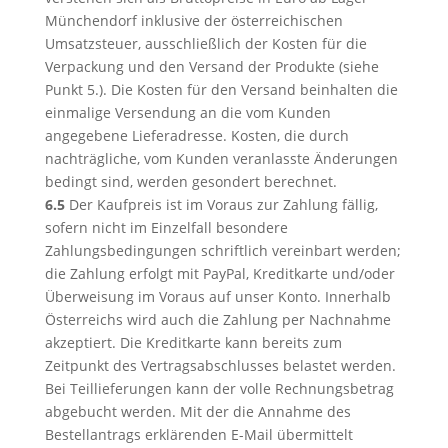
Münchendorf inklusive der österreichischen
Umsatzsteuer, ausschließlich der Kosten für die
Verpackung und den Versand der Produkte (siehe
Punkt 5.). Die Kosten für den Versand beinhalten die
einmalige Versendung an die vom Kunden
angegebene Lieferadresse. Kosten, die durch
nachträgliche, vom Kunden veranlasste Änderungen
bedingt sind, werden gesondert berechnet.
6.5
Der Kaufpreis ist im Voraus zur Zahlung fällig,
sofern nicht im Einzelfall besondere
Zahlungsbedingungen schriftlich vereinbart werden;
die Zahlung erfolgt mit PayPal, Kreditkarte und/oder
Überweisung im Voraus auf unser Konto. Innerhalb
Österreichs wird auch die Zahlung per Nachnahme
akzeptiert. Die Kreditkarte kann bereits zum
Zeitpunkt des Vertragsabschlusses belastet werden.
Bei Teillieferungen kann der volle Rechnungsbetrag
abgebucht werden. Mit der die Annahme des
Bestellantrags erklärenden E-Mail übermittelt