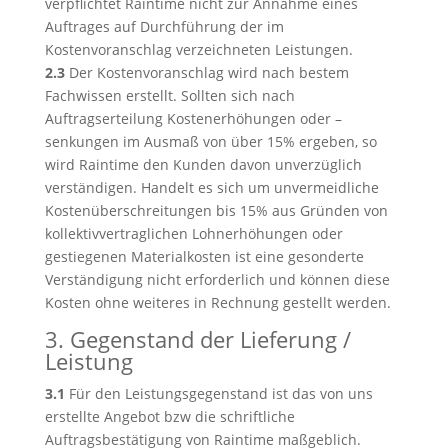
verpflichtet Raintime nicht zur Annahme eines
Auftrages auf Durchführung der im
Kostenvoranschlag verzeichneten Leistungen.
2.3
Der Kostenvoranschlag wird nach bestem
Fachwissen erstellt. Sollten sich nach
Auftragserteilung Kostenerhöhungen oder –
senkungen im Ausmaß von über 15% ergeben, so
wird Raintime den Kunden davon unverzüglich
verständigen. Handelt es sich um unvermeidliche
Kostenüberschreitungen bis 15% aus Gründen von
kollektivvertraglichen Lohnerhöhungen oder
gestiegenen Materialkosten ist eine gesonderte
Verständigung nicht erforderlich und können diese
Kosten ohne weiteres in Rechnung gestellt werden.
3. Gegenstand der Lieferung /
Leistung
3.1
Für den Leistungsgegenstand ist das von uns
erstellte Angebot bzw die schriftliche
Auftragsbestätigung von Raintime maßgeblich.