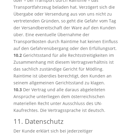
oder – bei Transport durch Raintime – das
Transportfahrzeug beladen hat. Verzögert sich die
Übergabe oder Versendung aus von uns nicht zu
vertretenden Gründen, so geht die Gefahr vom Tag
der Versandbereitschaft der Ware auf den Kunden
über. Eine eventuelle Übernahme der
Transportkosten durch Raintime hat keinen Einfluss
auf den Gefahrenübergang oder den Erfüllungsort.
10.2
Gerichtsstand für alle Rechtsstreitigkeiten im
Zusammenhang mit diesem Vertragsverhältnis ist
das sachlich zuständige Gericht für Mödling.
Raintime ist überdies berechtigt, den Kunden an
seinem allgemeinen Gerichtsstand zu klagen.
10.3
Der Vertrag und alle daraus abgeleiteten
Ansprüche unterliegen dem österreichischen
materiellen Recht unter Ausschluss des UN-
Kaufrechtes. Die Vertragssprache ist deutsch.
11. Datenschutz
Der Kunde erklärt sich bei jederzeitiger