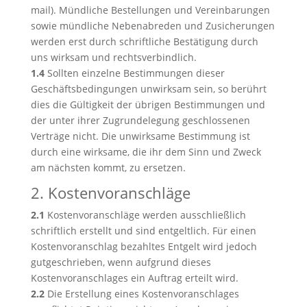
mail). Mündliche Bestellungen und Vereinbarungen
sowie mündliche Nebenabreden und Zusicherungen
werden erst durch schriftliche Bestätigung durch
uns wirksam und rechtsverbindlich.
1.4
Sollten einzelne Bestimmungen dieser
Geschäftsbedingungen unwirksam sein, so berührt
dies die Gültigkeit der übrigen Bestimmungen und
der unter ihrer Zugrundelegung geschlossenen
Verträge nicht. Die unwirksame Bestimmung ist
durch eine wirksame, die ihr dem Sinn und Zweck
am nächsten kommt, zu ersetzen.
2. Kostenvoranschläge
2.1
Kostenvoranschläge werden ausschließlich
schriftlich erstellt und sind entgeltlich. Für einen
Kostenvoranschlag bezahltes Entgelt wird jedoch
gutgeschrieben, wenn aufgrund dieses
Kostenvoranschlages ein Auftrag erteilt wird.
2.2
Die Erstellung eines Kostenvoranschlages