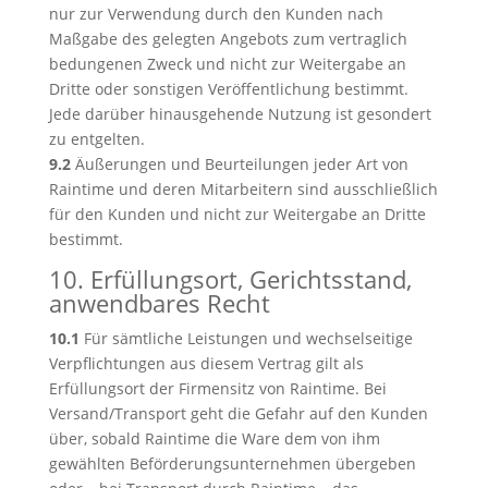
nur zur Verwendung durch den Kunden nach
Maßgabe des gelegten Angebots zum vertraglich
bedungenen Zweck und nicht zur Weitergabe an
Dritte oder sonstigen Veröffentlichung bestimmt.
Jede darüber hinausgehende Nutzung ist gesondert
zu entgelten.
9.2
Äußerungen und Beurteilungen jeder Art von
Raintime und deren Mitarbeitern sind ausschließlich
für den Kunden und nicht zur Weitergabe an Dritte
bestimmt.
10. Erfüllungsort, Gerichtsstand,
anwendbares Recht
10.1
Für sämtliche Leistungen und wechselseitige
Verpflichtungen aus diesem Vertrag gilt als
Erfüllungsort der Firmensitz von Raintime. Bei
Versand/Transport geht die Gefahr auf den Kunden
über, sobald Raintime die Ware dem von ihm
gewählten Beförderungsunternehmen übergeben