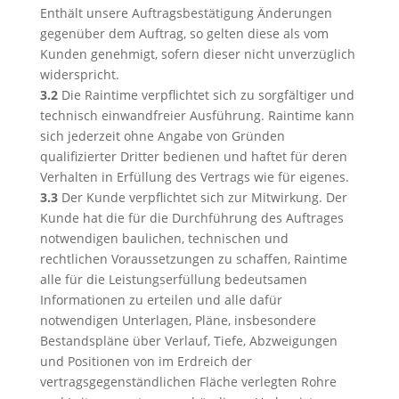
Enthält unsere Auftragsbestätigung Änderungen
gegenüber dem Auftrag, so gelten diese als vom
Kunden genehmigt, sofern dieser nicht unverzüglich
widerspricht.
3.2
Die Raintime verpflichtet sich zu sorgfältiger und
technisch einwandfreier Ausführung. Raintime kann
sich jederzeit ohne Angabe von Gründen
qualifizierter Dritter bedienen und haftet für deren
Verhalten in Erfüllung des Vertrags wie für eigenes.
3.3
Der Kunde verpflichtet sich zur Mitwirkung. Der
Kunde hat die für die Durchführung des Auftrages
notwendigen baulichen, technischen und
rechtlichen Voraussetzungen zu schaffen, Raintime
alle für die Leistungserfüllung bedeutsamen
Informationen zu erteilen und alle dafür
notwendigen Unterlagen, Pläne, insbesondere
Bestandspläne über Verlauf, Tiefe, Abzweigungen
und Positionen von im Erdreich der
vertragsgegenständlichen Fläche verlegten Rohre