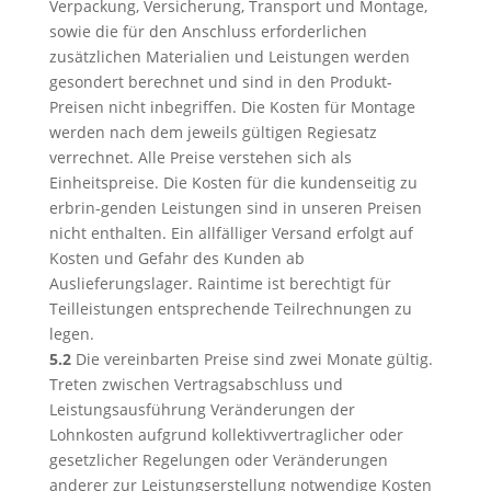
Verpackung, Versicherung, Transport und Montage,
sowie die für den Anschluss erforderlichen
zusätzlichen Materialien und Leistungen werden
gesondert berechnet und sind in den Produkt-
Preisen nicht inbegriffen. Die Kosten für Montage
werden nach dem jeweils gültigen Regiesatz
verrechnet. Alle Preise verstehen sich als
Einheitspreise. Die Kosten für die kundenseitig zu
erbrin-genden Leistungen sind in unseren Preisen
nicht enthalten. Ein allfälliger Versand erfolgt auf
Kosten und Gefahr des Kunden ab
Auslieferungslager. Raintime ist berechtigt für
Teilleistungen entsprechende Teilrechnungen zu
legen.
5.2
Die vereinbarten Preise sind zwei Monate gültig.
Treten zwischen Vertragsabschluss und
Leistungsausführung Veränderungen der
Lohnkosten aufgrund kollektivvertraglicher oder
gesetzlicher Regelungen oder Veränderungen
anderer zur Leistungserstellung notwendige Kosten