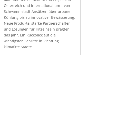
Österreich und international um – von
Schwammstadt-Ansätzen über urbane
Kühlung bis zu innovativer Bewässerung.
Neue Produkte, starke Partnerschaften
und Lösungen für Hitzeinseln prägten
das Jahr. Ein Rückblick auf die
wichtigsten Schritte in Richtung
klimafitte Städte.