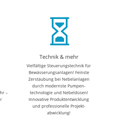

Technik & mehr
e
Vielfältige Steuerungstechnik für
Bewässerungsanlagen! Feinste
Zerstäubung bei Nebelanlagen
durch modernste Pumpen-
hr –
technologie und Nebeldüsen!
r
Innovative Produktentwicklung
und professionelle Projekt-
abwicklung!