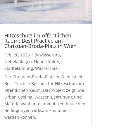
Hitzeschutz im öffentlichen
Raum: Best Practice am
Christian-Broda-Platz in Wien
Feb. 20, 2026
|
Bewässerung
,
Nebelanlagen
,
Nebelkühlung
,
Städtekühlung
,
Wasserspiel
Der Christian-Broda-Platz in Wien ist ein
Best-Practice-Beispiel für Hitzeschutz im
öffentlichen Raum. Das Projekt zeigt, wie
Urban Cooling, Wasser, Begrünung und
Materialwahl unter komplexen baulichen
Bedingungen wirksam kombiniert
werden können.