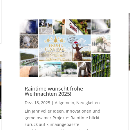
Raintime wünscht frohe
Weihnachten 2025!
Dez. 18, 2025
|
Allgemein
,
Neuigkeiten
Ein Jahr voller Ideen, Innovationen und
gemeinsamer Projekte: Raintime blickt
zurück auf klimaangepasste