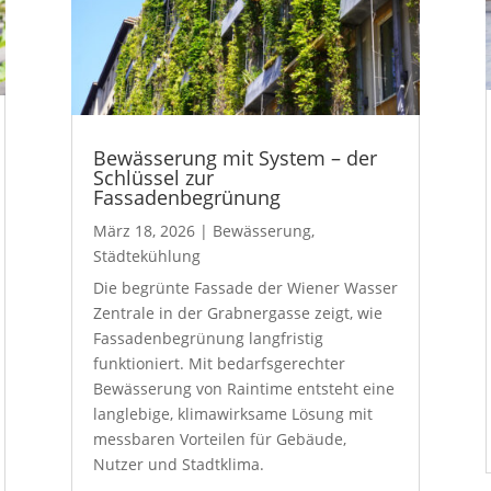
Bewässerung mit System – der
Schlüssel zur
Fassadenbegrünung
März 18, 2026
|
Bewässerung
,
Städtekühlung
Die begrünte Fassade der Wiener Wasser
Zentrale in der Grabnergasse zeigt, wie
Fassadenbegrünung langfristig
funktioniert. Mit bedarfsgerechter
Bewässerung von Raintime entsteht eine
langlebige, klimawirksame Lösung mit
messbaren Vorteilen für Gebäude,
Nutzer und Stadtklima.