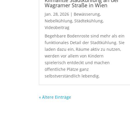
Wagramer Straße in Wien
Jan. 28, 2026
|
Bewässerung
,
Nebelkühlung
,
Städtekühlung
,
Videobeitrag
Begehbare Bodenroste sind mehr als ein
funktionales Detail der Stadtkühlung. Sie
laden dazu ein, Räume aktiv zu nutzen,
werden vor allem von Kindern
spielerisch entdeckt und machen
öffentliche Plätze ganz
selbstverständlich lebendig.
« Ältere Einträge