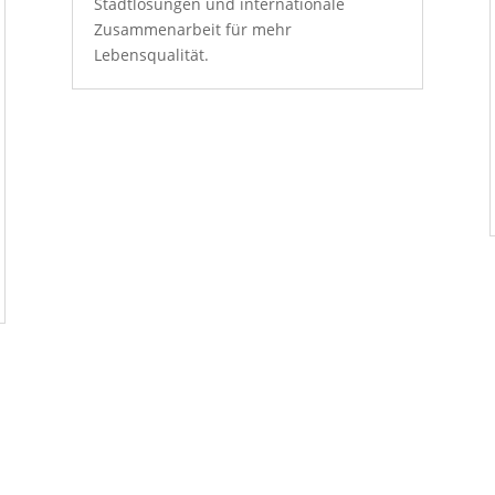
Stadtlösungen und internationale
Zusammenarbeit für mehr
Lebensqualität.