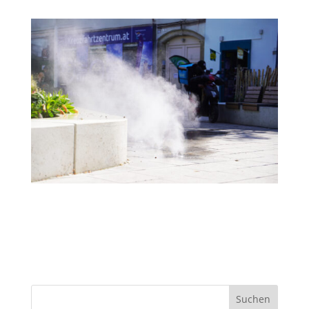
Suchen