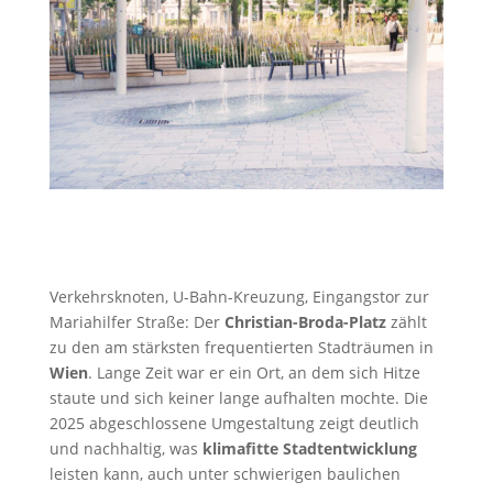
Verkehrsknoten, U-Bahn-Kreuzung, Eingangstor zur
Mariahilfer Straße: Der
Christian-Broda-Platz
zählt
zu den am stärksten frequentierten Stadträumen in
Wien
. Lange Zeit war er ein Ort, an dem sich Hitze
staute und sich keiner lange aufhalten mochte. Die
2025 abgeschlossene Umgestaltung zeigt deutlich
und nachhaltig, was
klimafitte Stadtentwicklung
leisten kann, auch unter schwierigen baulichen