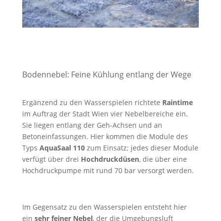
Bodennebel: Feine Kühlung entlang der Wege
Ergänzend zu den Wasserspielen richtete
Raintime
im Auftrag der Stadt Wien vier Nebelbereiche ein.
Sie liegen entlang der Geh-Achsen und an
Betoneinfassungen. Hier kommen die Module des
Typs
AquaSaal 110
zum Einsatz; jedes dieser Module
verfügt über drei
Hochdruckdüsen
, die über eine
Hochdruckpumpe mit rund 70 bar versorgt werden.
Im Gegensatz zu den Wasserspielen entsteht hier
ein
sehr feiner Nebel
, der die Umgebungsluft