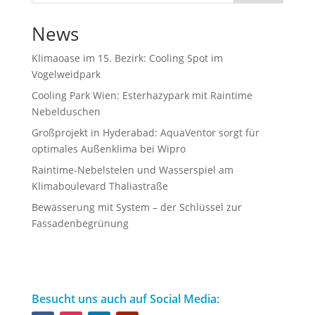
News
Klimaoase im 15. Bezirk: Cooling Spot im
Vogelweidpark
Cooling Park Wien: Esterhazypark mit Raintime
Nebelduschen
Großprojekt in Hyderabad: AquaVentor sorgt für
optimales Außenklima bei Wipro
Raintime-Nebelstelen und Wasserspiel am
Klimaboulevard Thaliastraße
Bewässerung mit System – der Schlüssel zur
Fassadenbegrünung
Besucht uns auch auf Social Media: