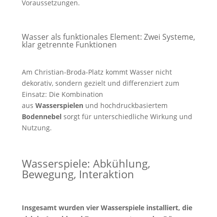
Voraussetzungen.
Wasser als funktionales Element: Zwei Systeme,
klar getrennte Funktionen
Am Christian-Broda-Platz kommt Wasser nicht
dekorativ, sondern gezielt und differenziert zum
Einsatz: Die Kombination
aus
Wasserspielen
und hochdruckbasiertem
Bodennebel
sorgt für unterschiedliche Wirkung und
Nutzung.
Wasserspiele: Abkühlung,
Bewegung, Interaktion
Insgesamt wurden vier Wasserspiele installiert, die