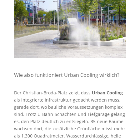
Wie also funktioniert Urban Cooling wirklich?
Der Christian-Broda-Platz zeigt, dass
Urban Cooling
als integrierte Infrastruktur gedacht werden muss,
gerade dort, wo bauliche Voraussetzungen komplex
sind. Trotz U-Bahn-Schächten und Tiefgarage gelang
es, den Platz deutlich zu entsiegeln. 35 neue Bäume
wachsen dort, die zusätzliche Grünfläche misst mehr
als 1.300 Quadratmeter. Wasserdurchlässige, helle