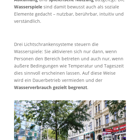
Wasserspiele
sind damit bewusst auch als soziale
Elemente gedacht – nutzbar, berührbar, intuitiv und
verständlich.
Drei Lichtschrankensysteme steuern die
Wasserspiele: Sie aktivieren sich nur dann, wenn
Personen den Bereich betreten und auch nur, wenn
äußere Bedingungen wie Temperatur und Tageszeit
dies sinnvoll erscheinen lassen. Auf diese Weise
wird ein Dauerbetrieb vermieden und der
Wasserverbrauch gezielt begrenzt
.