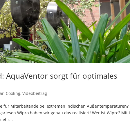
: AquaVentor sorgt für optimales
an Cooling
,
Videobeitrag
e für Mitarbeitende bei extremen indischen Außentemperaturen?
riesen Wipro haben wir genau das realisiert! Wer ist Wipro? Mit
mehr...