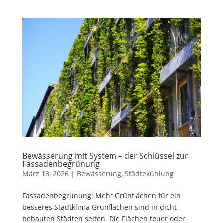
Bewässerung mit System – der Schlüssel zur
Fassadenbegrünung
März 18, 2026
|
Bewässerung
,
Städtekühlung
Fassadenbegrünung: Mehr Grünflächen für ein
besseres Stadtklima Grünflächen sind in dicht
bebauten Städten selten. Die Flächen teuer oder