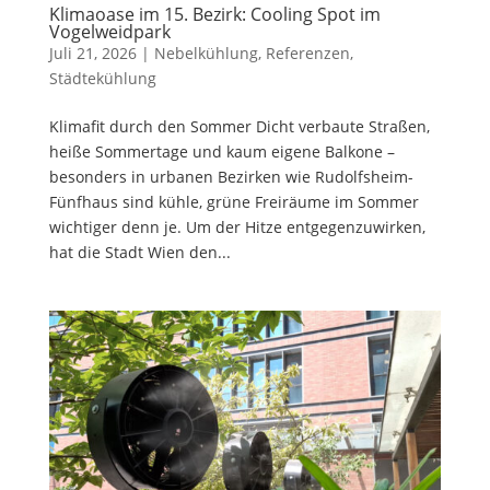
Klimaoase im 15. Bezirk: Cooling Spot im
Vogelweidpark
Juli 21, 2026
|
Nebelkühlung
,
Referenzen
,
Städtekühlung
Klimafit durch den Sommer Dicht verbaute Straßen,
heiße Sommertage und kaum eigene Balkone –
besonders in urbanen Bezirken wie Rudolfsheim-
Fünfhaus sind kühle, grüne Freiräume im Sommer
wichtiger denn je. Um der Hitze entgegenzuwirken,
hat die Stadt Wien den...