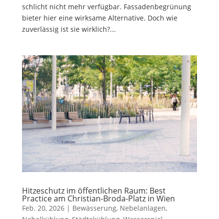
schlicht nicht mehr verfügbar. Fassadenbegrünung
bieter hier eine wirksame Alternative. Doch wie
zuverlässig ist sie wirklich?...
Hitzeschutz im öffentlichen Raum: Best
Practice am Christian-Broda-Platz in Wien
Feb. 20, 2026
|
Bewässerung
,
Nebelanlagen
,