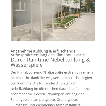
Angenehme Kühlung & erfrischende
Atmosphäre entlang des Klimaboulevards
Durch Raintime Nebelkühlung &
Wasserspiele
Der Klimaboulevard Thaliastraße erstrahlt in einem
neuen Licht, dank der wegweisenden Technologien
von Raintime. Als führender Anbieter von
Nebelkühlung im öffentlichen Raum hat Raintime
hochmoderne Hochdruckpumpen entlang der
Seitengassen Lampertgasse, Grubergasse,
Sulmgasse und Weinheimergasse installiert.