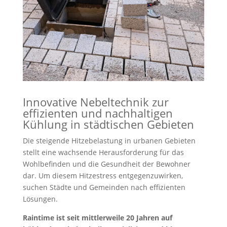
Innovative Nebeltechnik zur
effizienten und nachhaltigen
Kühlung in städtischen Gebieten
Die steigende Hitzebelastung in urbanen Gebieten
stellt eine wachsende Herausforderung für das
Wohlbefinden und die Gesundheit der Bewohner
dar. Um diesem Hitzestress entgegenzuwirken,
suchen Städte und Gemeinden nach effizienten
Lösungen.
Raintime ist seit mittlerweile 20 Jahren auf