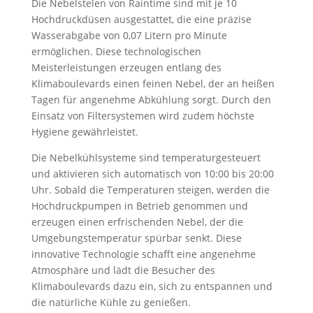
Die Nebelstelen von Raintime sind mit je 10
Hochdruckdüsen ausgestattet, die eine präzise
Wasserabgabe von 0,07 Litern pro Minute
ermöglichen. Diese technologischen
Meisterleistungen erzeugen entlang des
Klimaboulevards einen feinen Nebel, der an heißen
Tagen für angenehme Abkühlung sorgt. Durch den
Einsatz von Filtersystemen wird zudem höchste
Hygiene gewährleistet.
Die Nebelkühlsysteme sind temperaturgesteuert
und aktivieren sich automatisch von 10:00 bis 20:00
Uhr. Sobald die Temperaturen steigen, werden die
Hochdruckpumpen in Betrieb genommen und
erzeugen einen erfrischenden Nebel, der die
Umgebungstemperatur spürbar senkt. Diese
innovative Technologie schafft eine angenehme
Atmosphäre und lädt die Besucher des
Klimaboulevards dazu ein, sich zu entspannen und
die natürliche Kühle zu genießen.