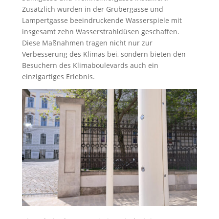
Zusätzlich wurden in der Grubergasse und
Lampertgasse beeindruckende Wasserspiele mit
insgesamt zehn Wasserstrahldüsen geschaffen.
Diese Maßnahmen tragen nicht nur zur
Verbesserung des Klimas bei, sondern bieten den
Besuchern des Klimaboulevards auch ein
einzigartiges Erlebnis.