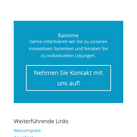
Raintime
Gerne informieren wir Sie zu unseren
innovativen Systemen und beraten Sie
zu individuellen Lösungen.
Nehmen Sie Kontakt mit
uns auf!
Weiterführende Links
Wasserspiele