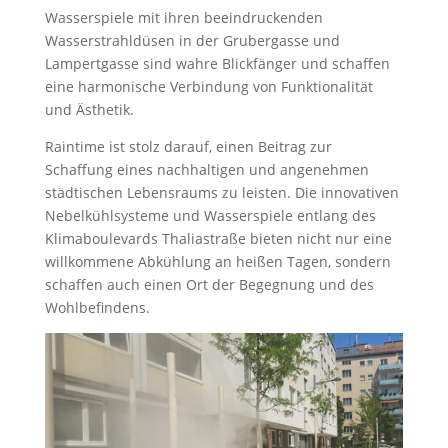
Wasserspiele mit ihren beeindruckenden
Wasserstrahldüsen in der Grubergasse und
Lampertgasse sind wahre Blickfänger und schaffen
eine harmonische Verbindung von Funktionalität
und Ästhetik.
Raintime ist stolz darauf, einen Beitrag zur
Schaffung eines nachhaltigen und angenehmen
städtischen Lebensraums zu leisten. Die innovativen
Nebelkühlsysteme und Wasserspiele entlang des
Klimaboulevards Thaliastraße bieten nicht nur eine
willkommene Abkühlung an heißen Tagen, sondern
schaffen auch einen Ort der Begegnung und des
Wohlbefindens.