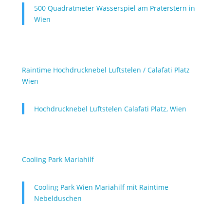
500 Quadratmeter Wasserspiel am Praterstern in
Wien
Raintime Hochdrucknebel Luftstelen / Calafati Platz
Wien
Hochdrucknebel Luftstelen Calafati Platz, Wien
Cooling Park Mariahilf
Cooling Park Wien Mariahilf mit Raintime
Nebelduschen