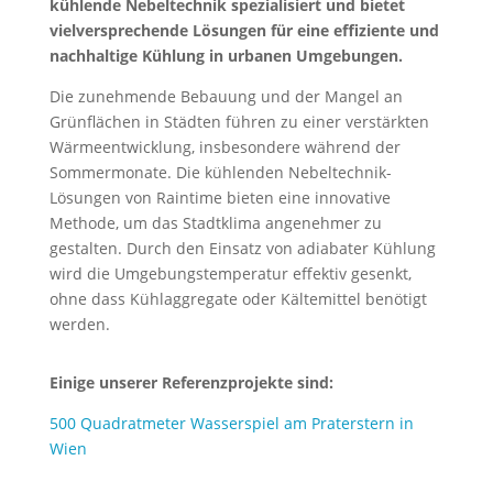
kühlende Nebeltechnik spezialisiert und bietet
vielversprechende Lösungen für eine effiziente und
nachhaltige Kühlung in urbanen Umgebungen.
Die zunehmende Bebauung und der Mangel an
Grünflächen in Städten führen zu einer verstärkten
Wärmeentwicklung, insbesondere während der
Sommermonate. Die kühlenden Nebeltechnik-
Lösungen von Raintime bieten eine innovative
Methode, um das Stadtklima angenehmer zu
gestalten. Durch den Einsatz von adiabater Kühlung
wird die Umgebungstemperatur effektiv gesenkt,
ohne dass Kühlaggregate oder Kältemittel benötigt
werden.
Einige unserer Referenzprojekte sind:
500 Quadratmeter Wasserspiel am Praterstern in
Wien