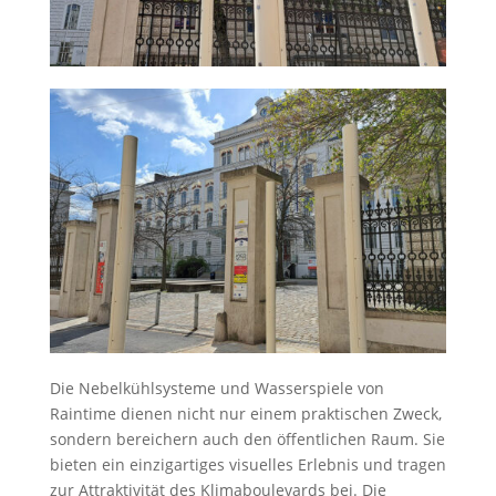
Die Nebelkühlsysteme und Wasserspiele von
Raintime dienen nicht nur einem praktischen Zweck,
sondern bereichern auch den öffentlichen Raum. Sie
bieten ein einzigartiges visuelles Erlebnis und tragen
zur Attraktivität des Klimaboulevards bei. Die