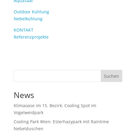
AquaSaal
Outdoor Kühlung
Nebelkühlung
KONTAKT
Referenzprojekte
Suchen
News
Klimaoase im 15. Bezirk: Cooling Spot im
Vogelweidpark
Cooling Park Wien: Esterhazypark mit Raintime
Nebelduschen