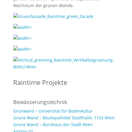
Wachstum der grünen Wände.
Raintime Projekte
Bewässerungstechnik
Grünwand – Universität für Bodenkultur
Grüne Wand – Boutiquehotel Stadthalle, 1150 Wien
Grüne Wand – Bürohaus der Stadt Wien
Airship.01