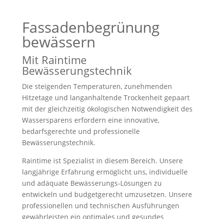
Fassadenbegrünung
bewässern
Mit Raintime
Bewässerungstechnik
Die steigenden Temperaturen, zunehmenden
Hitzetage und langanhaltende Trockenheit gepaart
mit der gleichzeitig ökologischen Notwendigkeit des
Wassersparens erfordern eine innovative,
bedarfsgerechte und professionelle
Bewässerungstechnik.
Raintime ist Spezialist in diesem Bereich. Unsere
langjährige Erfahrung ermöglicht uns, individuelle
und adäquate Bewässerungs-Lösungen zu
entwickeln und budgetgerecht umzusetzen. Unsere
professionellen und technischen Ausführungen
gewährleisten ein optimales und gesundes