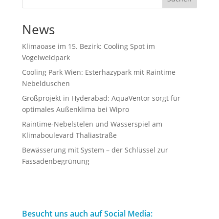
News
Klimaoase im 15. Bezirk: Cooling Spot im
Vogelweidpark
Cooling Park Wien: Esterhazypark mit Raintime
Nebelduschen
Großprojekt in Hyderabad: AquaVentor sorgt für
optimales Außenklima bei Wipro
Raintime-Nebelstelen und Wasserspiel am
Klimaboulevard Thaliastraße
Bewässerung mit System – der Schlüssel zur
Fassadenbegrünung
Besucht uns auch auf Social Media: