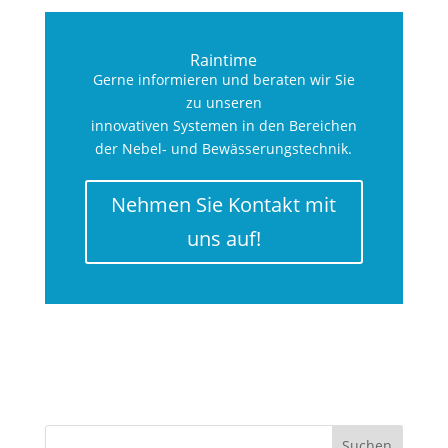
Raintime
Gerne informieren und beraten wir Sie
zu unseren
innovativen Systemen in den Bereichen
der Nebel- und Bewässerungstechnik.
Nehmen Sie Kontakt mit
uns auf!
Suchen