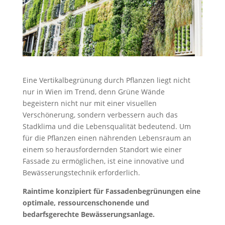
Eine Vertikalbegrünung durch Pflanzen liegt nicht
nur in Wien im Trend, denn Grüne Wände
begeistern nicht nur mit einer visuellen
Verschönerung, sondern verbessern auch das
Stadklima und die Lebensqualität bedeutend. Um
für die Pflanzen einen nährenden Lebensraum an
einem so herausfordernden Standort wie einer
Fassade zu ermöglichen, ist eine innovative und
Bewässerungstechnik erforderlich.
Raintime konzipiert für Fassadenbegrünungen eine
optimale, ressourcenschonende und
bedarfsgerechte Bewässerungsanlage.