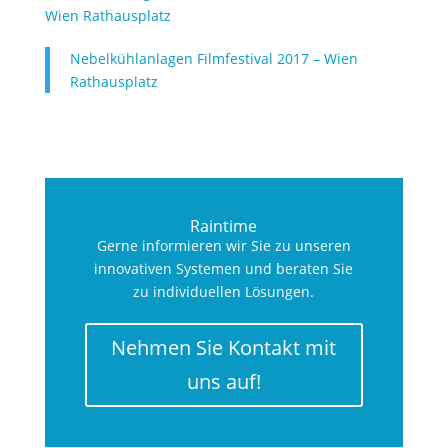
Wien Rathausplatz
Nebelkühlanlagen Filmfestival 2017 – Wien
Rathausplatz
Raintime
Gerne informieren wir Sie zu unseren
innovativen Systemen und beraten Sie
zu individuellen Lösungen.
Nehmen Sie Kontakt mit
uns auf!