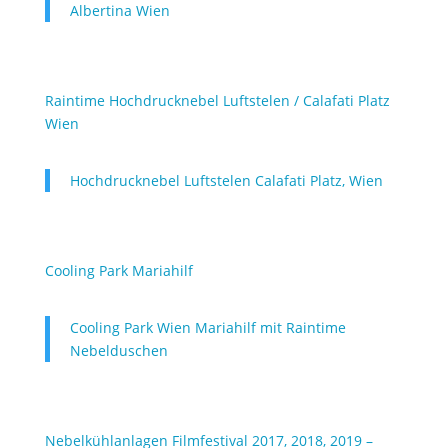
Albertina Wien
Raintime Hochdrucknebel Luftstelen / Calafati Platz
Wien
Hochdrucknebel Luftstelen Calafati Platz, Wien
Cooling Park Mariahilf
Cooling Park Wien Mariahilf mit Raintime
Nebelduschen
Nebelkühlanlagen Filmfestival 2017, 2018, 2019 –