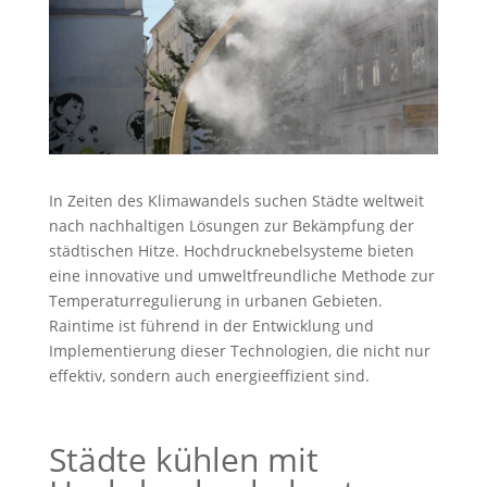
In Zeiten des Klimawandels suchen Städte weltweit
nach nachhaltigen Lösungen zur Bekämpfung der
städtischen Hitze. Hochdrucknebelsysteme bieten
eine innovative und umweltfreundliche Methode zur
Temperaturregulierung in urbanen Gebieten.
Raintime ist führend in der Entwicklung und
Implementierung dieser Technologien, die nicht nur
effektiv, sondern auch energieeffizient sind.
Städte kühlen mit