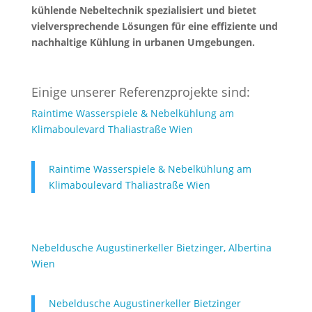
kühlende Nebeltechnik spezialisiert und bietet
vielversprechende Lösungen für eine effiziente und
nachhaltige Kühlung in urbanen Umgebungen.
Einige unserer Referenzprojekte sind:
Raintime Wasserspiele & Nebelkühlung am
Klimaboulevard Thaliastraße Wien
Raintime Wasserspiele & Nebelkühlung am
Klimaboulevard Thaliastraße Wien
Nebeldusche Augustinerkeller Bietzinger, Albertina
Wien
Nebeldusche Augustinerkeller Bietzinger