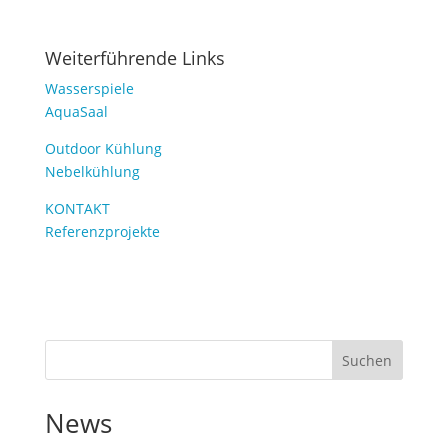
Weiterführende Links
Wasserspiele
AquaSaal
Outdoor Kühlung
Nebelkühlung
KONTAKT
Referenzprojekte
Suchen
News