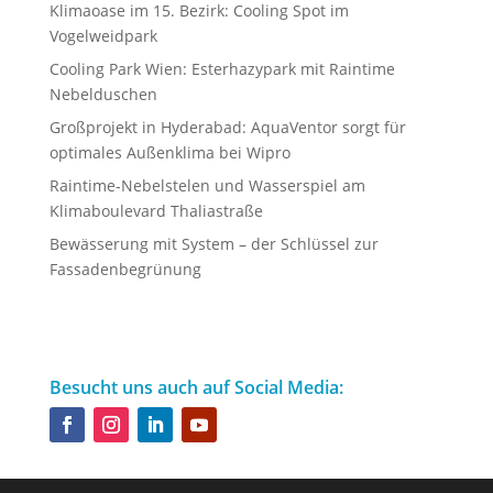
Klimaoase im 15. Bezirk: Cooling Spot im
Vogelweidpark
Cooling Park Wien: Esterhazypark mit Raintime
Nebelduschen
Großprojekt in Hyderabad: AquaVentor sorgt für
optimales Außenklima bei Wipro
Raintime-Nebelstelen und Wasserspiel am
Klimaboulevard Thaliastraße
Bewässerung mit System – der Schlüssel zur
Fassadenbegrünung
Besucht uns auch auf Social Media: