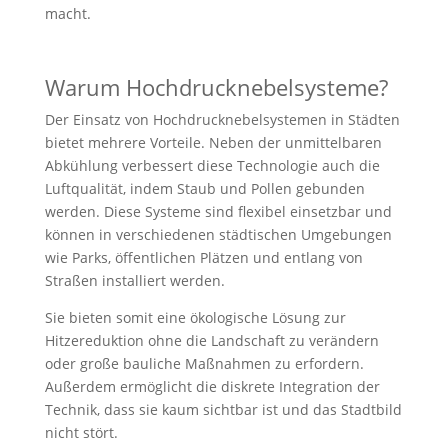
macht.
Warum Hochdrucknebelsysteme?
Der Einsatz von Hochdrucknebelsystemen in Städten
bietet mehrere Vorteile. Neben der unmittelbaren
Abkühlung verbessert diese Technologie auch die
Luftqualität, indem Staub und Pollen gebunden
werden. Diese Systeme sind flexibel einsetzbar und
können in verschiedenen städtischen Umgebungen
wie Parks, öffentlichen Plätzen und entlang von
Straßen installiert werden.
Sie bieten somit eine ökologische Lösung zur
Hitzereduktion ohne die Landschaft zu verändern
oder große bauliche Maßnahmen zu erfordern.
Außerdem ermöglicht die diskrete Integration der
Technik, dass sie kaum sichtbar ist und das Stadtbild
nicht stört.