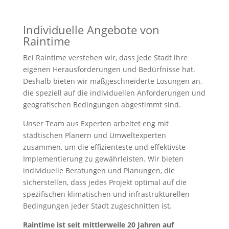
Individuelle Angebote von
Raintime
Bei Raintime verstehen wir, dass jede Stadt ihre
eigenen Herausforderungen und Bedürfnisse hat.
Deshalb bieten wir maßgeschneiderte Lösungen an,
die speziell auf die individuellen Anforderungen und
geografischen Bedingungen abgestimmt sind.
Unser Team aus Experten arbeitet eng mit
städtischen Planern und Umweltexperten
zusammen, um die effizienteste und effektivste
Implementierung zu gewährleisten. Wir bieten
individuelle Beratungen und Planungen, die
sicherstellen, dass jedes Projekt optimal auf die
spezifischen klimatischen und infrastrukturellen
Bedingungen jeder Stadt zugeschnitten ist.
Raintime ist seit mittlerweile 20 Jahren auf