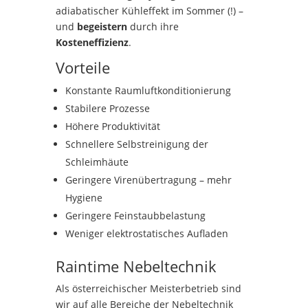
adiabatischer Kühleffekt im Sommer (!) –
und
begeistern
durch ihre
Kosteneffizienz
.
Vorteile
Konstante Raumluftkonditionierung
Stabilere Prozesse
Höhere Produktivität
Schnellere Selbstreinigung der
Schleimhäute
Geringere Virenübertragung – mehr
Hygiene
Geringere Feinstaubbelastung
Weniger elektrostatisches Aufladen
Raintime Nebeltechnik
Als österreichischer Meisterbetrieb sind
wir auf alle Bereiche der Nebeltechnik