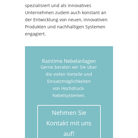
spezialisiert und als innovatives
Unternehmen zudem auch konstant an
der Entwicklung von neuen, innovativen
Produkten und nachhaltigen Systemen
engagiert.
Raintime Nebelanlagen
Gerne beraten wir Sie über
die vielen Vorteile und
Einsatzmöglichkeiten
von Hochdruck-
Nebelsystemen.
Nehmen Sie
Kontakt mit uns
auf!