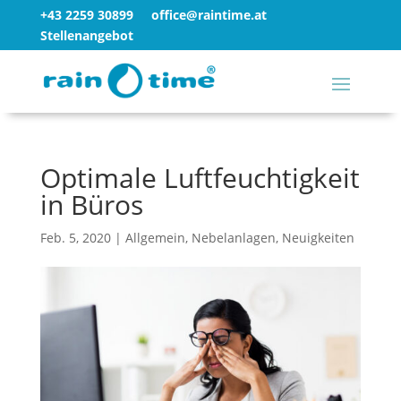
+43 2259 30899
office@raintime.at
Stellenangebot
Optimale Luftfeuchtigkeit
in Büros
Feb. 5, 2020
|
Allgemein
,
Nebelanlagen
,
Neuigkeiten