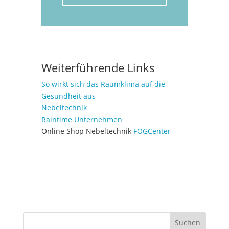
Weiterführende Links
So wirkt sich das Raumklima auf die
Gesundheit aus
Nebeltechnik
Raintime Unternehmen
Online Shop Nebeltechnik
FOGCenter
Suchen