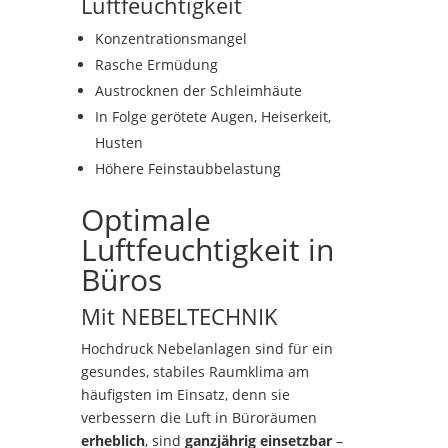
Luftfeuchtigkeit
Konzentrationsmangel
Rasche Ermüdung
Austrocknen der Schleimhäute
In Folge gerötete Augen, Heiserkeit,
Husten
Höhere Feinstaubbelastung
Optimale
Luftfeuchtigkeit in
Büros
Mit NEBELTECHNIK
Hochdruck Nebelanlagen sind für ein
gesundes, stabiles Raumklima am
häufigsten im Einsatz, denn sie
verbessern die Luft in Büroräumen
erheblich
, sind
ganzjährig einsetzbar
–