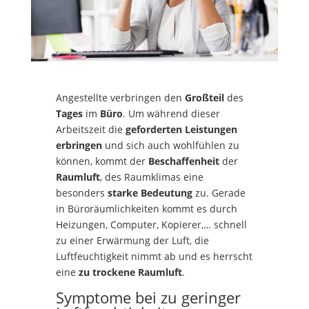
Angestellte verbringen den
Großteil
des
Tages
im
Büro
. Um während dieser
Arbeitszeit die
geforderten Leistungen
erbringen
und sich auch wohlfühlen zu
können, kommt der
Beschaffenheit
der
Raumluft
, des Raumklimas eine
besonders
starke Bedeutung
zu. Gerade
in Büroräumlichkeiten kommt es durch
Heizungen, Computer, Kopierer,… schnell
zu einer Erwärmung der Luft, die
Luftfeuchtigkeit nimmt ab und es herrscht
eine
zu trockene Raumluft
.
Symptome bei zu geringer