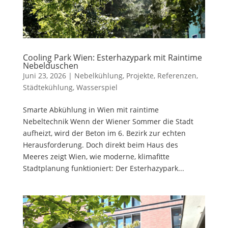
Cooling Park Wien: Esterhazypark mit Raintime
Nebelduschen
Juni 23, 2026
|
Nebelkühlung
,
Projekte
,
Referenzen
,
Städtekühlung
,
Wasserspiel
Smarte Abkühlung in Wien mit raintime
Nebeltechnik Wenn der Wiener Sommer die Stadt
aufheizt, wird der Beton im 6. Bezirk zur echten
Herausforderung. Doch direkt beim Haus des
Meeres zeigt Wien, wie moderne, klimafitte
Stadtplanung funktioniert: Der Esterhazypark...