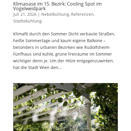
Klimaoase im 15. Bezirk: Cooling Spot im
Vogelweidpark
Juli 21, 2026
|
Nebelkühlung
,
Referenzen
,
Städtekühlung
Klimafit durch den Sommer Dicht verbaute Straßen,
heiße Sommertage und kaum eigene Balkone –
besonders in urbanen Bezirken wie Rudolfsheim-
Fünfhaus sind kühle, grüne Freiräume im Sommer
wichtiger denn je. Um der Hitze entgegenzuwirken,
hat die Stadt Wien den...