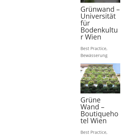
Grünwand –
Universität
für
Bodenkultu
r Wien
Best Practice
,
Bewässerung
Grüne
Wand –
Boutiqueho
tel Wien
Best Practice
,