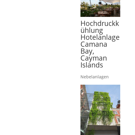
Hochdruckk
ühlung
Hotelanlage
Camana
Bay,
Cayman
Islands
Nebelanlagen