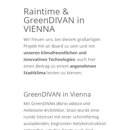
Raintime &
GreenDIVAN in
VIENNA
Wir freuen uns, bei diesem großartigen
Projekt mit an Board zu sein und mit
unseren klimafreundlichen und
innovativen Technologien
, auch hier
einen Beitrag zu einem
angenehmen
Stadtklima
leisten zu können.
GreenDIVAN in Vienna
Mit GreenDIVAN
(Büros adasca und
Hohensinn Architektur, Graz)
wurde eine
runde Sitzinsel mit einer schirmförmig
ausladenden, begrünten Netzkonstruktion