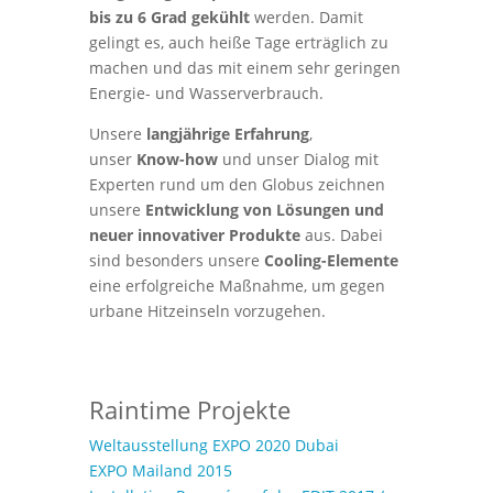
bis zu 6 Grad gekühlt
werden. Damit
gelingt es, auch heiße Tage erträglich zu
machen und das mit einem sehr geringen
Energie- und Wasserverbrauch.
Unsere
langjährige Erfahrung
,
unser
Know-how
und unser Dialog mit
Experten rund um den Globus zeichnen
unsere
Entwicklung von Lösungen und
neuer innovativer Produkte
aus. Dabei
sind besonders unsere
Cooling-Elemente
eine erfolgreiche Maßnahme, um gegen
urbane Hitzeinseln vorzugehen.
Raintime Projekte
Weltausstellung EXPO 2020 Dubai
EXPO Mailand 2015