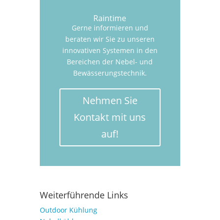
Raintime
Gerne informieren und
beraten wir Sie zu unseren
innovativen Systemen in den
Bereichen der Nebel- und
Bewässerungstechnik.
Nehmen Sie
Kontakt mit uns
auf!
Weiterführende Links
Outdoor Kühlung