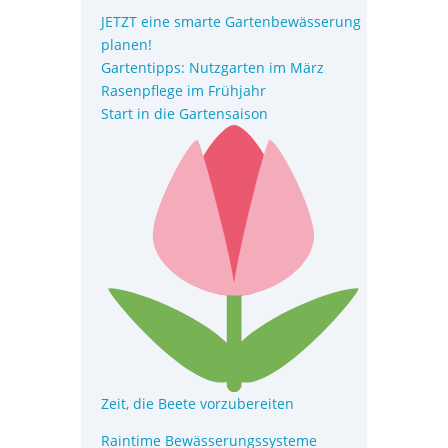
JETZT eine smarte Gartenbewässerung
planen!
Gartentipps: Nutzgarten im März
Rasenpflege im Frühjahr
Start in die Gartensaison
Zeit, die Beete vorzubereiten
Raintime Bewässerungssysteme