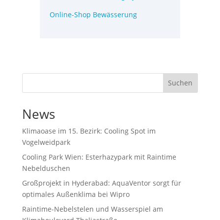
Online-Shop Bewässerung
Suchen
News
Klimaoase im 15. Bezirk: Cooling Spot im
Vogelweidpark
Cooling Park Wien: Esterhazypark mit Raintime
Nebelduschen
Großprojekt in Hyderabad: AquaVentor sorgt für
optimales Außenklima bei Wipro
Raintime-Nebelstelen und Wasserspiel am