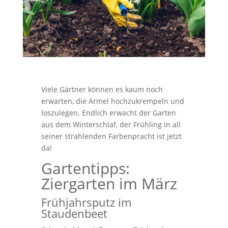
Viele Gärtner können es kaum noch
erwarten, die Ärmel hochzukrempeln und
loszulegen. Endlich erwacht der Garten
aus dem Winterschlaf, der Frühling in all
seiner strahlenden Farbenpracht ist jetzt
da!
Gartentipps:
Ziergarten im März
Frühjahrsputz im
Staudenbeet