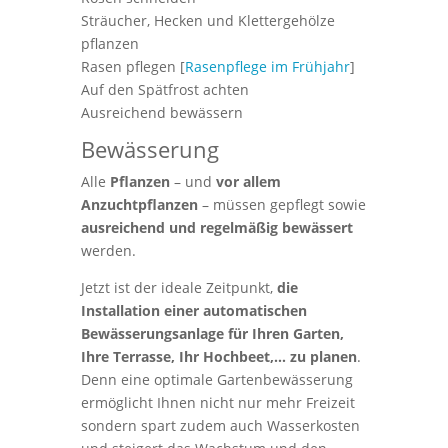
Sträucher, Hecken und Klettergehölze
pflanzen
Rasen pflegen [
Rasenpflege im Frühjahr
]
Auf den Spätfrost achten
Ausreichend bewässern
Bewässerung
Alle
Pflanzen
– und
vor allem
Anzuchtpflanzen
– müssen gepflegt sowie
ausreichend und regelmäßig bewässert
werden.
Jetzt ist der ideale Zeitpunkt,
die
Installation einer automatischen
Bewässerungsanlage für Ihren Garten,
Ihre Terrasse, Ihr Hochbeet,… zu planen
.
Denn eine optimale Gartenbewässerung
ermöglicht Ihnen nicht nur mehr Freizeit
sondern spart zudem auch Wasserkosten