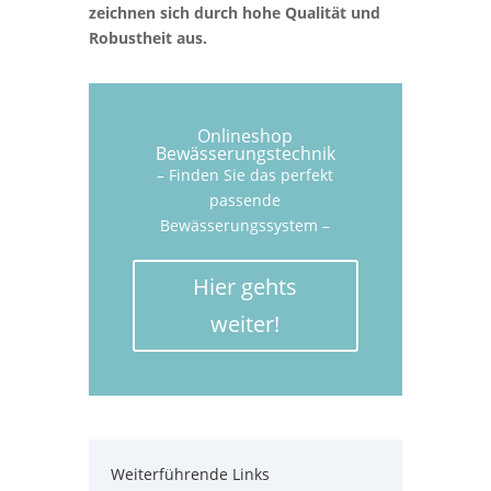
zeichnen sich durch hohe Qualität und
Robustheit aus.
Onlineshop
Bewässerungstechnik
– Finden Sie das perfekt
passende
Bewässerungssystem –
Hier gehts
weiter!
Weiterführende Links