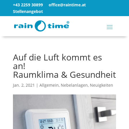
+43 2259 30899
office@raintime.at
Stellenangebot
Auf die Luft kommt es
an!
Raumklima & Gesundheit
Jan. 2, 2021
|
Allgemein
,
Nebelanlagen
,
Neuigkeiten