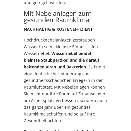
und geregelt werden.
Mit Nebelanlagen zum
gesunden Raumklima
NACHHALTIG & KOSTENEFFIZIENT
Hochdrucknebelanlagen zerstäuben
Wasser in seine kleinste Einheit – den
Wassernebel.
Wassernebel bindet
kleinste Staubpartikel und die darauf
haftenden Viren und Bakterien
. Es findet
eine deutliche Verminderung von
gesundheitsschädlichen Erregern in der
Raumluft statt. Mit Nebelanlagen können
Sie nicht nur Ihre Raumluft Zuhause oder
am Arbeitsplatz verbessern, sondern auch
das ganze Jahr über ein gesundes
Raumklima schaffen und so auf Ihre
Gesundheit achten.