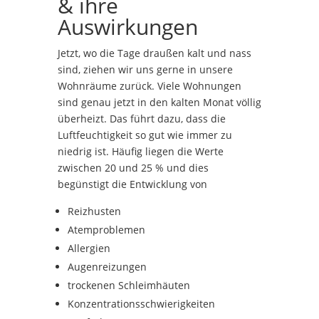
& ihre
Auswirkungen
Jetzt, wo die Tage draußen kalt und nass
sind, ziehen wir uns gerne in unsere
Wohnräume zurück. Viele Wohnungen
sind genau jetzt in den kalten Monat völlig
überheizt. Das führt dazu, dass die
Luftfeuchtigkeit so gut wie immer zu
niedrig ist. Häufig liegen die Werte
zwischen 20 und 25 % und dies
begünstigt die Entwicklung von
Reizhusten
Atemproblemen
Allergien
Augenreizungen
trockenen Schleimhäuten
Konzentrationsschwierigkeiten