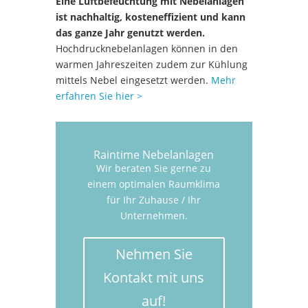
Eine Luftbefeuchtung mit Nebelanlagen
ist nachhaltig, kosteneffizient und kann
das ganze Jahr genutzt werden.
Hochdrucknebelanlagen können in den
warmen Jahreszeiten zudem zur Kühlung
mittels Nebel eingesetzt werden.
Mehr
erfahren Sie hier >
Raintime Nebelanlagen
Wir beraten Sie gerne zu
einem optimalen Raumklima
für Ihr Zuhause / Ihr
Unternehmen.
Nehmen Sie
Kontakt mit uns
auf!