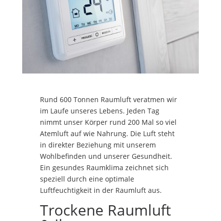
Rund 600 Tonnen Raumluft veratmen wir
im Laufe unseres Lebens. Jeden Tag
nimmt unser Körper rund 200 Mal so viel
Atemluft auf wie Nahrung. Die Luft steht
in direkter Beziehung mit unserem
Wohlbefinden und unserer Gesundheit.
Ein gesundes Raumklima zeichnet sich
speziell durch eine optimale
Luftfeuchtigkeit in der Raumluft aus.
Trockene Raumluft