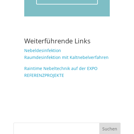
Weiterführende Links
Nebeldesinfektion
Raumdesinfektion mit Kaltnebelverfahren
Raintime Nebeltechnik auf der EXPO
REFERENZPROJEKTE
Suchen