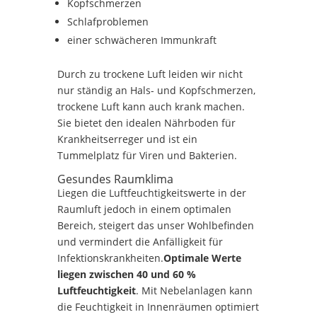
Kopfschmerzen
Schlafproblemen
einer schwächeren Immunkraft
Durch zu trockene Luft leiden wir nicht
nur ständig an Hals- und Kopfschmerzen,
trockene Luft kann auch krank machen.
Sie bietet den idealen Nährboden für
Krankheitserreger und ist ein
Tummelplatz für Viren und Bakterien.
Gesundes Raumklima
Liegen die Luftfeuchtigkeitswerte in der
Raumluft jedoch in einem optimalen
Bereich, steigert das unser Wohlbefinden
und vermindert die Anfälligkeit für
Infektionskrankheiten.
Optimale Werte
liegen zwischen 40 und 60 %
Luftfeuchtigkeit
. Mit Nebelanlagen kann
die Feuchtigkeit in Innenräumen optimiert