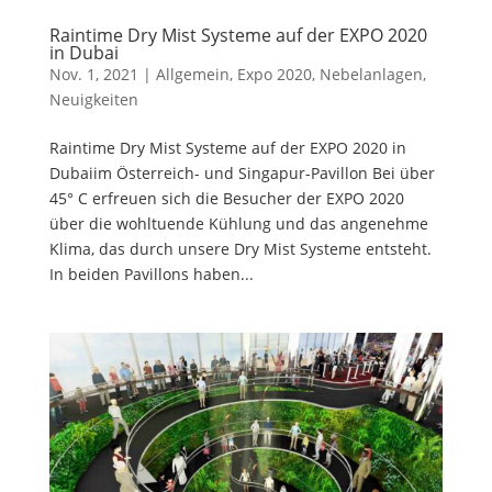
Raintime Dry Mist Systeme auf der EXPO 2020
in Dubai
Nov. 1, 2021
|
Allgemein
,
Expo 2020
,
Nebelanlagen
,
Neuigkeiten
Raintime Dry Mist Systeme auf der EXPO 2020 in
Dubaiim Österreich- und Singapur-Pavillon Bei über
45° C erfreuen sich die Besucher der EXPO 2020
über die wohltuende Kühlung und das angenehme
Klima, das durch unsere Dry Mist Systeme entsteht.
In beiden Pavillons haben...