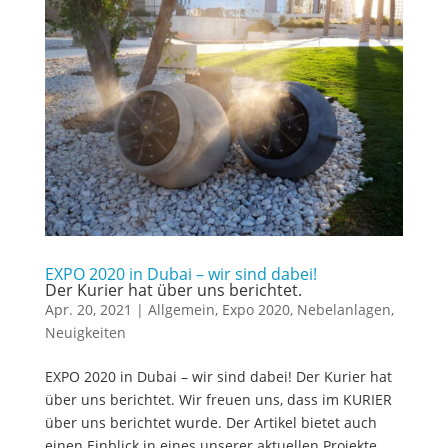
EXPO 2020 in Dubai – wir sind dabei!
Der Kurier hat über uns berichtet.
Apr. 20, 2021
|
Allgemein
,
Expo 2020
,
Nebelanlagen
,
Neuigkeiten
EXPO 2020 in Dubai – wir sind dabei! Der Kurier hat
über uns berichtet. Wir freuen uns, dass im KURIER
über uns berichtet wurde. Der Artikel bietet auch
einen Einblick in eines unserer aktuellen Projekte,