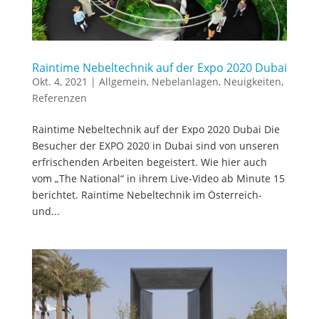
Raintime Nebeltechnik auf der Expo 2020 Dubai
Okt. 4, 2021
|
Allgemein
,
Nebelanlagen
,
Neuigkeiten
,
Referenzen
Raintime Nebeltechnik auf der Expo 2020 Dubai Die
Besucher der EXPO 2020 in Dubai sind von unseren
erfrischenden Arbeiten begeistert. Wie hier auch
vom „The National“ in ihrem Live-Video ab Minute 15
berichtet. Raintime Nebeltechnik im Österreich-
und...