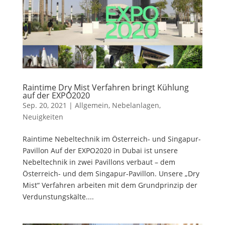
Raintime Dry Mist Verfahren bringt Kühlung
auf der EXPO2020
Sep. 20, 2021
|
Allgemein
,
Nebelanlagen
,
Neuigkeiten
Raintime Nebeltechnik im Österreich- und Singapur-
Pavillon Auf der EXPO2020 in Dubai ist unsere
Nebeltechnik in zwei Pavillons verbaut – dem
Österreich- und dem Singapur-Pavillon. Unsere „Dry
Mist“ Verfahren arbeiten mit dem Grundprinzip der
Verdunstungskälte....