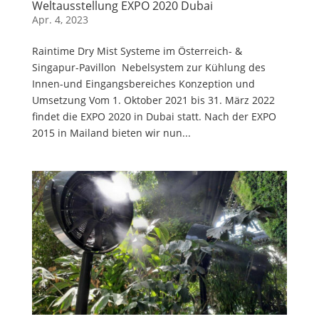
Weltausstellung EXPO 2020 Dubai
Apr. 4, 2023
Raintime Dry Mist Systeme im Österreich- &
Singapur-Pavillon Nebelsystem zur Kühlung des
Innen-und Eingangsbereiches Konzeption und
Umsetzung Vom 1. Oktober 2021 bis 31. März 2022
findet die EXPO 2020 in Dubai statt. Nach der EXPO
2015 in Mailand bieten wir nun...