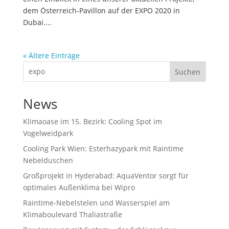
dem Österreich-Pavillon auf der EXPO 2020 in
Dubai....
« Ältere Einträge
Suchen
News
Klimaoase im 15. Bezirk: Cooling Spot im
Vogelweidpark
Cooling Park Wien: Esterhazypark mit Raintime
Nebelduschen
Großprojekt in Hyderabad: AquaVentor sorgt für
optimales Außenklima bei Wipro
Raintime-Nebelstelen und Wasserspiel am
Klimaboulevard Thaliastraße