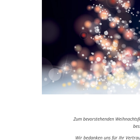
Zum bevorstehenden Weihnachtsfe
bes
Wir bedanken uns für Ihr Vertra