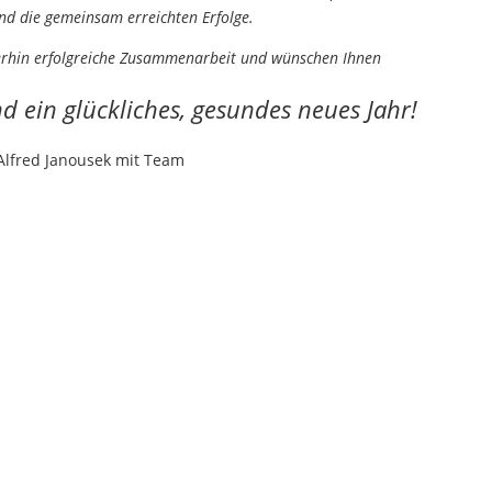
nd die gemeinsam erreichten Erfolge.
terhin erfolgreiche Zusammenarbeit und wünschen Ihnen
 ein glückliches, gesundes neues Jahr!
Alfred Janousek mit Team