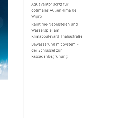
AquaVentor sorgt für
optimales Außenklima bei
Wipro
Raintime-Nebelstelen und
Wasserspiel am
Klimaboulevard Thaliastraße
Bewässerung mit System –
der Schlüssel zur
Fassadenbegrünung