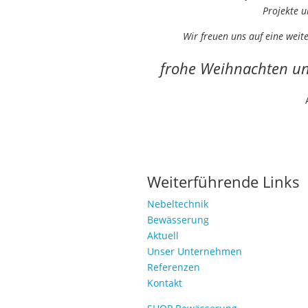
Projekte u
Wir freuen uns auf eine wei
frohe Weihnachten und
Weiterführende Links
Nebeltechnik
Bewässerung
Aktuell
Unser Unternehmen
Referenzen
Kontakt