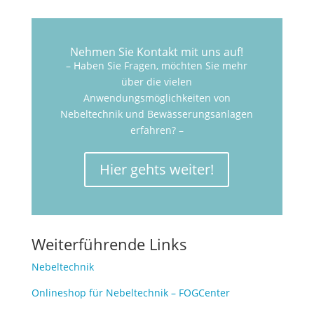
Nehmen Sie Kontakt mit uns auf!
– Haben Sie Fragen, möchten Sie mehr
über die vielen
Anwendungsmöglichkeiten von
Nebeltechnik und Bewässerungsanlagen
erfahren? –
Hier gehts weiter!
Weiterführende Links
Nebeltechnik
Onlineshop für Nebeltechnik – FOGCenter