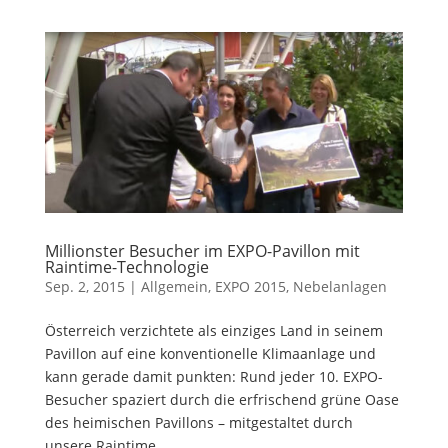
Millionster Besucher im EXPO-Pavillon mit
Raintime-Technologie
Sep. 2, 2015
|
Allgemein
,
EXPO 2015
,
Nebelanlagen
Österreich verzichtete als einziges Land in seinem
Pavillon auf eine konventionelle Klimaanlage und
kann gerade damit punkten: Rund jeder 10. EXPO-
Besucher spaziert durch die erfrischend grüne Oase
des heimischen Pavillons – mitgestaltet durch
unsere Raintime...