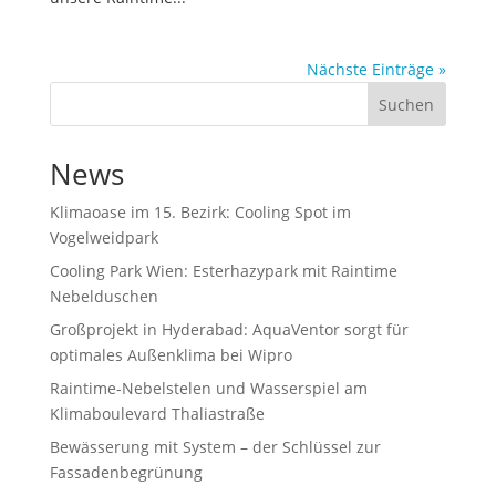
Nächste Einträge »
Suchen
News
Klimaoase im 15. Bezirk: Cooling Spot im
Vogelweidpark
Cooling Park Wien: Esterhazypark mit Raintime
Nebelduschen
Großprojekt in Hyderabad: AquaVentor sorgt für
optimales Außenklima bei Wipro
Raintime-Nebelstelen und Wasserspiel am
Klimaboulevard Thaliastraße
Bewässerung mit System – der Schlüssel zur
Fassadenbegrünung