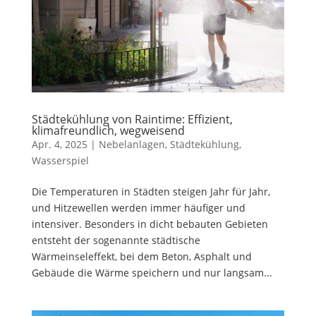
Städtekühlung von Raintime: Effizient,
klimafreundlich, wegweisend
Apr. 4, 2025
|
Nebelanlagen
,
Städtekühlung
,
Wasserspiel
Die Temperaturen in Städten steigen Jahr für Jahr,
und Hitzewellen werden immer häufiger und
intensiver. Besonders in dicht bebauten Gebieten
entsteht der sogenannte städtische
Wärmeinseleffekt, bei dem Beton, Asphalt und
Gebäude die Wärme speichern und nur langsam...