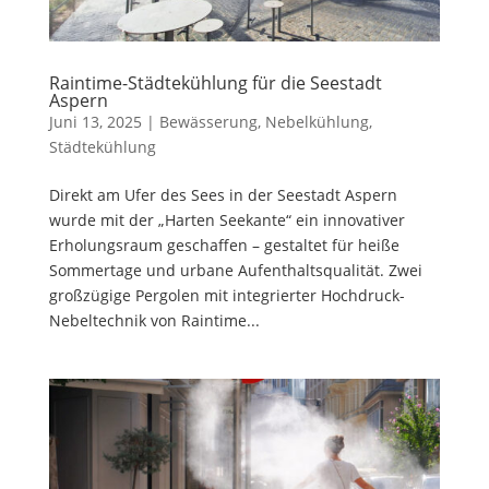
Raintime-Städtekühlung für die Seestadt
Aspern
Juni 13, 2025
|
Bewässerung
,
Nebelkühlung
,
Städtekühlung
Direkt am Ufer des Sees in der Seestadt Aspern
wurde mit der „Harten Seekante“ ein innovativer
Erholungsraum geschaffen – gestaltet für heiße
Sommertage und urbane Aufenthaltsqualität. Zwei
großzügige Pergolen mit integrierter Hochdruck-
Nebeltechnik von Raintime...