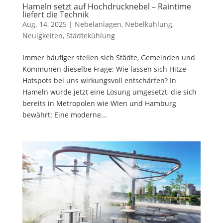
Hameln setzt auf Hochdrucknebel – Raintime
liefert die Technik
Aug. 14, 2025
|
Nebelanlagen
,
Nebelkühlung
,
Neuigkeiten
,
Städtekühlung
Immer häufiger stellen sich Städte, Gemeinden und
Kommunen dieselbe Frage: Wie lassen sich Hitze-
Hotspots bei uns wirkungsvoll entschärfen? In
Hameln wurde jetzt eine Lösung umgesetzt, die sich
bereits in Metropolen wie Wien und Hamburg
bewährt: Eine moderne...