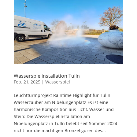
Wasserspielinstallation Tulln
Feb. 21, 2025
|
Wasserspiel
Leuchtturmprojekt Raintime Highlight für Tulln:
Wasserzauber am Nibelungenplatz Es ist eine
harmonische Komposition aus Licht, Wasser und
Stein: Die Wasserspielinstallation am
Nibelungenplatz in Tulln belebt seit Sommer 2024
nicht nur die mächtigen Bronzefiguren des...