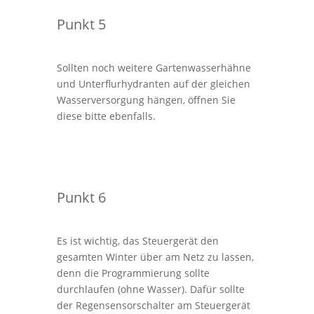
Punkt 5
Sollten noch weitere Gartenwasserhähne
und Unterflurhydranten auf der gleichen
Wasserversorgung hängen, öffnen Sie
diese bitte ebenfalls.
Punkt 6
Es ist wichtig, das Steuergerät den
gesamten Winter über am Netz zu lassen,
denn die Programmierung sollte
durchlaufen (ohne Wasser). Dafür sollte
der Regensensorschalter am Steuergerät