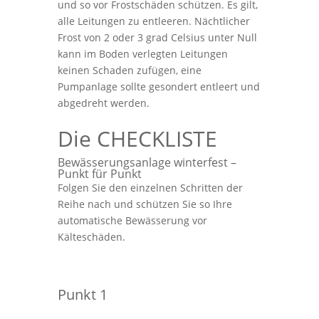
und so vor Frostschäden schützen. Es gilt,
alle Leitungen zu entleeren. Nächtlicher
Frost von 2 oder 3 grad Celsius unter Null
kann im Boden verlegten Leitungen
keinen Schaden zufügen, eine
Pumpanlage sollte gesondert entleert und
abgedreht werden.
Die CHECKLISTE
Bewässerungsanlage winterfest –
Punkt für Punkt
Folgen Sie den einzelnen Schritten der
Reihe nach und schützen Sie so Ihre
automatische Bewässerung vor
Kälteschäden.
Punkt 1