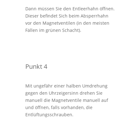
Dann müssen Sie den Entleerhahn öffnen.
Dieser befindet Sich beim Absperrhahn
vor den Magnetventilen (in den meisten
Fällen im grünen Schacht).
Punkt 4
Mit ungefähr einer halben Umdrehung
gegen den Uhrzeigersinn drehen Sie
manuell die Magnetventile manuell auf
und öffnen, falls vorhanden, die
Entlüftungsschrauben.