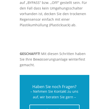
auf „BYPASS“ bzw. „OFF“ gestellt sein. Für
den Fall dass kein Umgehungsschalter
vorhanden ist, decken Sie den trockenen
Regensensor einfach mit einer
Plastikumhüllung (Plasticksack) ab.
GESCHAFFT!
Mit diesen Schritten haben
Sie Ihre Bewässerungsanlage winterfest
gemacht.
Haben Sie noch Fragen?
– Nehmen Sie Kontakt zu uns
auf, wir beraten Sie gern –