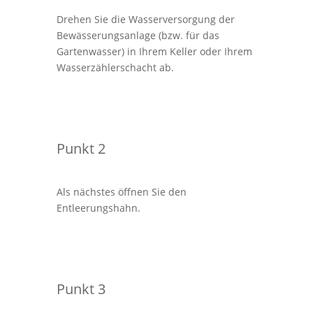
Drehen Sie die Wasserversorgung der
Bewässerungsanlage (bzw. für das
Gartenwasser) in Ihrem Keller oder Ihrem
Wasserzählerschacht ab.
Punkt 2
Als nächstes öffnen Sie den
Entleerungshahn.
Punkt 3