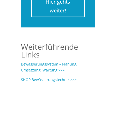
Hier gehts
weiter!
Weiterführende
Links
Bewässerungssystem – Planung,
Umsetzung, Wartung >>>
SHOP Bewässerungstechnik >>>