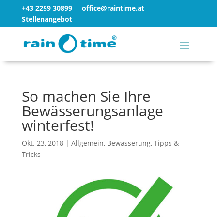
+43 2259 30899
office@raintime.at
Stellenangebot
So machen Sie Ihre
Bewässerungsanlage
winterfest!
Okt. 23, 2018
|
Allgemein
,
Bewässerung
,
Tipps &
Tricks