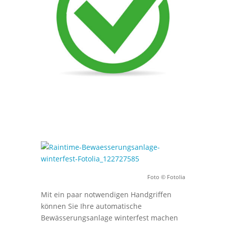
Foto © Fotolia
Mit ein paar notwendigen Handgriffen
können Sie Ihre automatische
Bewässerungsanlage winterfest machen