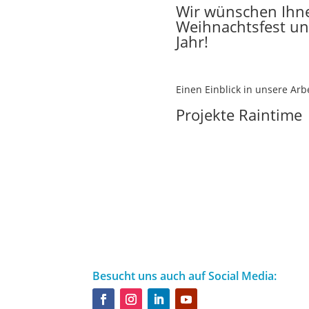
Wir wünschen Ihne
Weihnachtsfest un
Jahr!
Einen Einblick in unsere Ar
Projekte Raintime
Besucht uns auch auf Social Media: