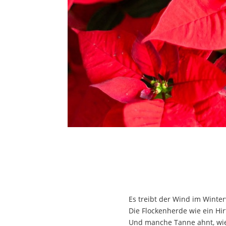
Es treibt der Wind im Winte
Die Flockenherde wie ein Hir
Und manche Tanne ahnt, wi