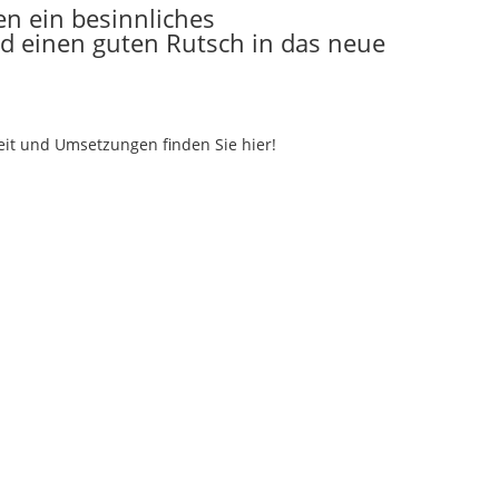
n ein besinnliches
d einen guten Rutsch in das neue
beit und Umsetzungen finden Sie hier!