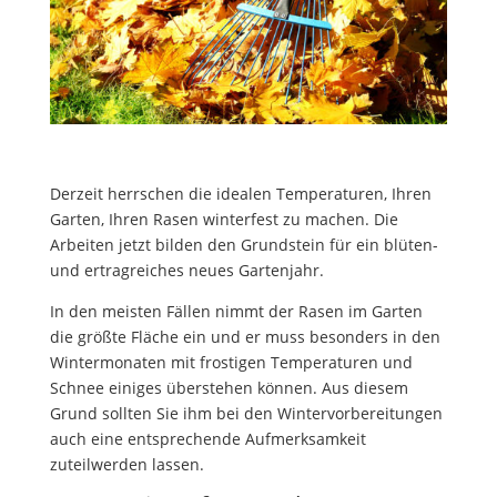
Derzeit herrschen die idealen Temperaturen, Ihren
Garten, Ihren Rasen winterfest zu machen. Die
Arbeiten jetzt bilden den Grundstein für ein blüten-
und ertragreiches neues Gartenjahr.
In den meisten Fällen nimmt der Rasen im Garten
die größte Fläche ein und er muss besonders in den
Wintermonaten mit frostigen Temperaturen und
Schnee einiges überstehen können. Aus diesem
Grund sollten Sie ihm bei den Wintervorbereitungen
auch eine entsprechende Aufmerksamkeit
zuteilwerden lassen.