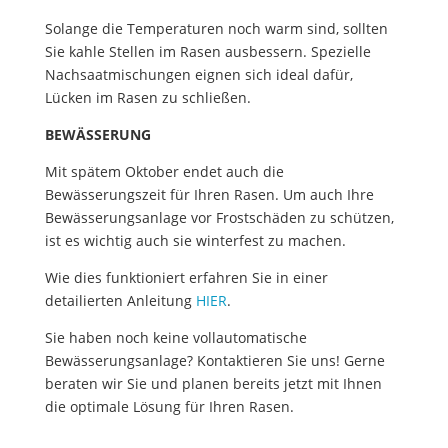
Solange die Temperaturen noch warm sind, sollten
Sie kahle Stellen im Rasen ausbessern. Spezielle
Nachsaatmischungen eignen sich ideal dafür,
Lücken im Rasen zu schließen.
BEWÄSSERUNG
Mit spätem Oktober endet auch die
Bewässerungszeit für Ihren Rasen. Um auch Ihre
Bewässerungsanlage vor Frostschäden zu schützen,
ist es wichtig auch sie winterfest zu machen.
Wie dies funktioniert erfahren Sie in einer
detailierten Anleitung
HIER
.
Sie haben noch keine vollautomatische
Bewässerungsanlage? Kontaktieren Sie uns! Gerne
beraten wir Sie und planen bereits jetzt mit Ihnen
die optimale Lösung für Ihren Rasen.