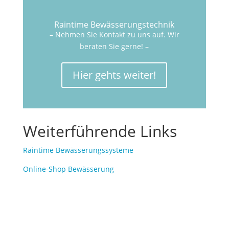
Raintime Bewässerungstechnik
– Nehmen Sie Kontakt zu uns auf. Wir
beraten Sie gerne! –
Hier gehts weiter!
Weiterführende Links
Raintime Bewässerungssysteme
Online-Shop Bewässerung