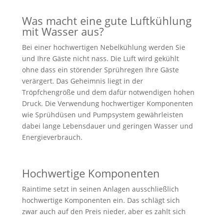
Was macht eine gute Luftkühlung
mit Wasser aus?
Bei einer hochwertigen Nebelkühlung werden Sie
und Ihre Gäste nicht nass. Die Luft wird gekühlt
ohne dass ein störender Sprühregen Ihre Gäste
verärgert. Das Geheimnis liegt in der
Tröpfchengröße und dem dafür notwendigen hohen
Druck. Die Verwendung hochwertiger Komponenten
wie Sprühdüsen und Pumpsystem gewährleisten
dabei lange Lebensdauer und geringen Wasser und
Energieverbrauch.
Hochwertige Komponenten
Raintime setzt in seinen Anlagen ausschließlich
hochwertige Komponenten ein. Das schlägt sich
zwar auch auf den Preis nieder, aber es zahlt sich