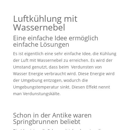
Luftkühlung mit
Wassernebel
Eine einfache Idee ermöglich
einfache Lösungen
Es ist eigentlich eine sehr einfache Idee, die Kühlung
der Luft mit Wassernebel zu erreichen. Es wird der
Umstand genutzt, dass beim Verdunsten von
Wasser Energie verbraucht wird. Diese Energie wird
der Umgebung entzogen, wodurch die
Umgebungstemperatur sinkt. Diesen Effekt nennt
man Verdunstungskälte.
Schon in der Antike waren
Springbrunnen beliebt