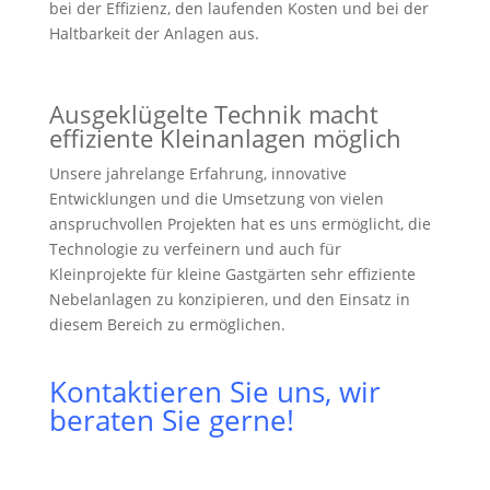
bei der Effizienz, den laufenden Kosten und bei der
Haltbarkeit der Anlagen aus.
Ausgeklügelte Technik macht
effiziente Kleinanlagen möglich
Unsere jahrelange Erfahrung, innovative
Entwicklungen und die Umsetzung von vielen
anspruchvollen Projekten hat es uns ermöglicht, die
Technologie zu verfeinern und auch für
Kleinprojekte für kleine Gastgärten sehr effiziente
Nebelanlagen zu konzipieren, und den Einsatz in
diesem Bereich zu ermöglichen.
Kontaktieren Sie uns, wir
beraten Sie gerne!