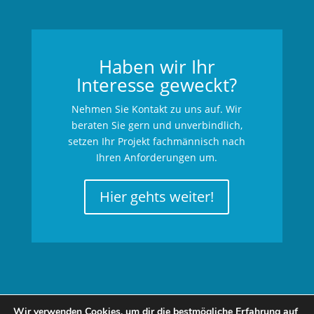
Haben wir Ihr
Interesse geweckt?
Nehmen Sie Kontakt zu uns auf. Wir
beraten Sie gern und unverbindlich,
setzen Ihr Projekt fachmännisch nach
Ihren Anforderungen um.
Hier gehts weiter!
Wir verwenden Cookies, um dir die bestmögliche Erfahrung auf