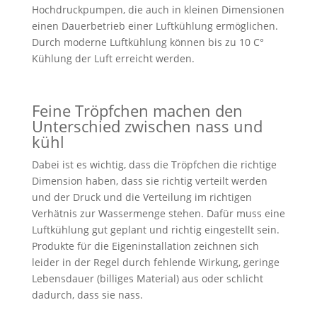
Hochdruckpumpen, die auch in kleinen Dimensionen
einen Dauerbetrieb einer Luftkühlung ermöglichen.
Durch moderne Luftkühlung können bis zu 10 C°
Kühlung der Luft erreicht werden.
Feine Tröpfchen machen den
Unterschied zwischen nass und
kühl
Dabei ist es wichtig, dass die Tröpfchen die richtige
Dimension haben, dass sie richtig verteilt werden
und der Druck und die Verteilung im richtigen
Verhätnis zur Wassermenge stehen. Dafür muss eine
Luftkühlung gut geplant und richtig eingestellt sein.
Produkte für die Eigeninstallation zeichnen sich
leider in der Regel durch fehlende Wirkung, geringe
Lebensdauer (billiges Material) aus oder schlicht
dadurch, dass sie nass.