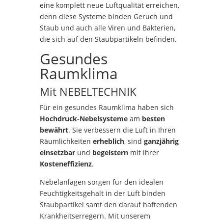
eine komplett neue Luftqualität erreichen,
denn diese Systeme binden Geruch und
Staub und auch alle Viren und Bakterien,
die sich auf den Staubpartikeln befinden.
Gesundes
Raumklima
Mit NEBELTECHNIK
Für ein gesundes Raumklima haben sich
Hochdruck-Nebelsysteme
am
besten
bewährt
. Sie verbessern die Luft in Ihren
Räumlichkeiten
erheblich
, sind
ganzjährig
einsetzbar
und
begeistern
mit ihrer
Kosteneffizienz
.
Nebelanlagen sorgen für den idealen
Feuchtigkeitsgehalt in der Luft binden
Staubpartikel samt den darauf haftenden
Krankheitserregern. Mit unserem