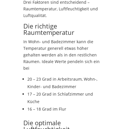
Drei Faktoren sind entscheidend –
Raumtemperatur, Luftfeuchtigkeit und
Luftqualität.
Die richtige
Raumtemperatur
In Wohn- und Badezimmer kann die
Temperatur generell etwas höher
gehalten werden als in den restlichen
Räumen. Ideale Werte pendeln sich ein
bei
20 – 23 Grad in Arbeitsraum, Wohn-,
Kinder- und Badezimmer
17 – 20 Grad in Schlafzimmer und
Küche
16 – 18 Grad im Flur
Die optimale
Luftfeuchtigkeit