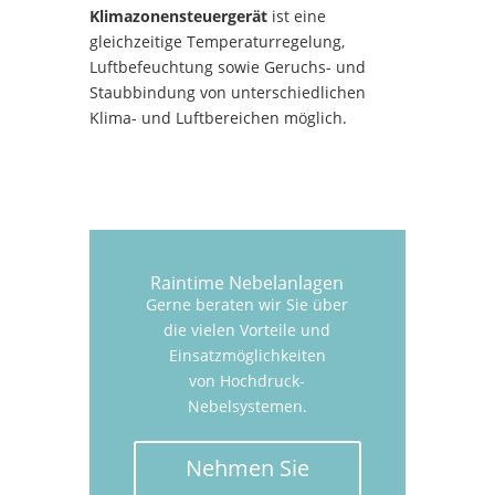
Klimazonensteuergerät
ist eine
gleichzeitige Temperaturregelung,
Luftbefeuchtung sowie Geruchs- und
Staubbindung von unterschiedlichen
Klima- und Luftbereichen möglich.
Raintime Nebelanlagen
Gerne beraten wir Sie über
die vielen Vorteile und
Einsatzmöglichkeiten
von Hochdruck-
Nebelsystemen.
Nehmen Sie