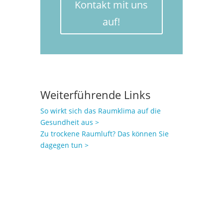
Kontakt mit uns
auf!
Weiterführende Links
So wirkt sich das Raumklima auf die
Gesundheit aus >
Zu trockene Raumluft? Das können Sie
dagegen tun >