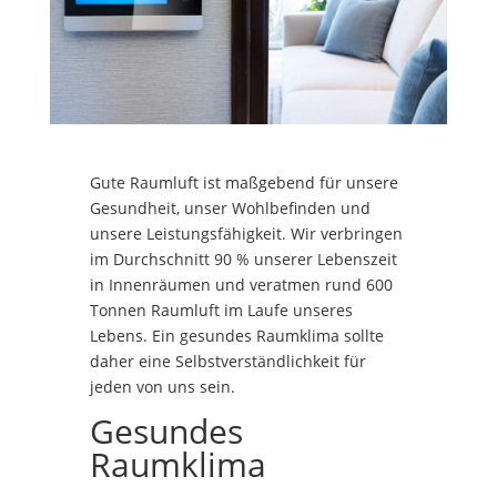
Gute Raumluft ist maßgebend für unsere
Gesundheit, unser Wohlbefinden und
unsere Leistungsfähigkeit. Wir verbringen
im Durchschnitt 90 % unserer Lebenszeit
in Innenräumen und veratmen rund 600
Tonnen Raumluft im Laufe unseres
Lebens. Ein gesundes Raumklima sollte
daher eine Selbstverständlichkeit für
jeden von uns sein.
Gesundes
Raumklima