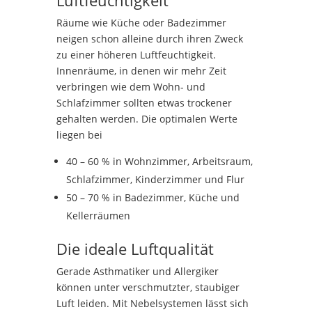
Räume wie Küche oder Badezimmer
neigen schon alleine durch ihren Zweck
zu einer höheren Luftfeuchtigkeit.
Innenräume, in denen wir mehr Zeit
verbringen wie dem Wohn- und
Schlafzimmer sollten etwas trockener
gehalten werden. Die optimalen Werte
liegen bei
40 – 60 % in Wohnzimmer, Arbeitsraum,
Schlafzimmer, Kinderzimmer und Flur
50 – 70 % in Badezimmer, Küche und
Kellerräumen
Die ideale Luftqualität
Gerade Asthmatiker und Allergiker
können unter verschmutzter, staubiger
Luft leiden. Mit Nebelsystemen lässt sich