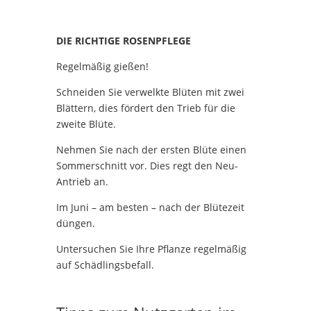
DIE RICHTIGE ROSENPFLEGE
Regelmäßig gießen!
Schneiden Sie verwelkte Blüten mit zwei
Blättern, dies fördert den Trieb für die
zweite Blüte.
Nehmen Sie nach der ersten Blüte einen
Sommerschnitt vor. Dies regt den Neu-
Antrieb an.
Im Juni – am besten – nach der Blütezeit
düngen.
Untersuchen Sie Ihre Pflanze regelmäßig
auf Schädlingsbefall.