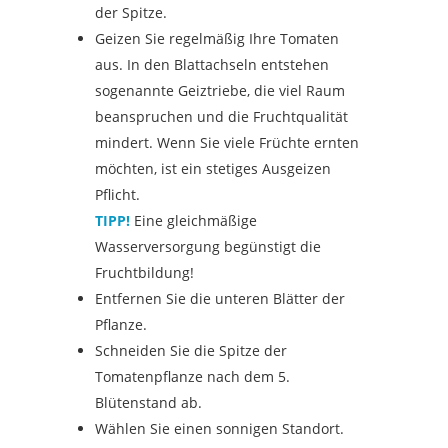
der Spitze.
Geizen Sie regelmäßig Ihre Tomaten
aus. In den Blattachseln entstehen
sogenannte Geiztriebe, die viel Raum
beanspruchen und die Fruchtqualität
mindert. Wenn Sie viele Früchte ernten
möchten, ist ein stetiges Ausgeizen
Pflicht.
TIPP!
Eine gleichmäßige
Wasserversorgung begünstigt die
Fruchtbildung!
Entfernen Sie die unteren Blätter der
Pflanze.
Schneiden Sie die Spitze der
Tomatenpflanze nach dem 5.
Blütenstand ab.
Wählen Sie einen sonnigen Standort.