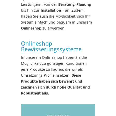
Leistungen – von der
Beratung
,
Planung
bis hin zur
Installation
– an. Zudem
haben Sie
auch
die Möglichkeit, sich Ihr
System einfach und bequem in unserem
Onlineshop
zu erwerben.
Onlineshop
Bewässerungssysteme
In unserem Onlineshop haben Sie die
Möglichkeit zu günstigen Konditionen
jene Produkte zu kaufen, die wir als
Umsetzungs-Profi einsetzen.
Diese
Produkte haben sich bewährt und
zeichnen sich durch hohe Qualität und
Robustheit aus.