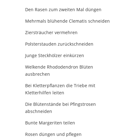
Den Rasen zum zweiten Mal düngen
Mehrmals blühende Clematis schneiden
Ziersträucher vermehren
Polsterstauden zurückschneiden
Junge Steckhölzer einkürzen
Welkende Rhododendron Blüten
ausbrechen
Bei Kletterpflanzen die Triebe mit
Kletterhilfen leiten
Die Blütenstände bei Pfingstrosen
abschneiden
Bunte Margeriten teilen
Rosen düngen und pflegen