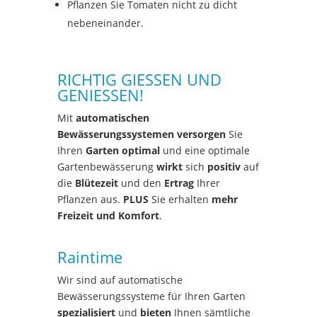
Pflanzen Sie Tomaten nicht zu dicht
nebeneinander.
RICHTIG GIESSEN UND
GENIESSEN!
Mit
automatischen
Bewässerungssystemen versorgen
Sie
Ihren
Garten optimal
und eine optimale
Gartenbewässerung
wirkt
sich
positiv
auf
die
Blütezeit
und den
Ertrag
Ihrer
Pflanzen aus.
PLUS
Sie erhalten
mehr
Freizeit und Komfort
.
Raintime
Wir sind auf automatische
Bewässerungssysteme für Ihren Garten
spezialisiert
und
bieten
Ihnen sämtliche