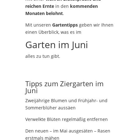
reichen Ernte
in den
kommenden
Monaten belohnt
.
Mit unseren
Gartentipps
geben wir Ihnen
einen Überblick, was es im
Garten im Juni
alles zu tun gibt.
Tipps zum Ziergarten im
Juni
Zweijährige Blumen und Frühjahr- und
Sommerblüher aussäen
Verwelkte Blüten regelmäßig entfernen
Den neuen – im Mai ausgesäten – Rasen
erstmals mähen