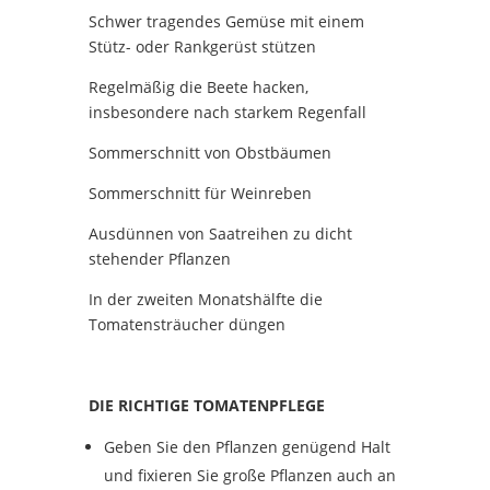
Schwer tragendes Gemüse mit einem
Stütz- oder Rankgerüst stützen
Regelmäßig die Beete hacken,
insbesondere nach starkem Regenfall
Sommerschnitt von Obstbäumen
Sommerschnitt für Weinreben
Ausdünnen von Saatreihen zu dicht
stehender Pflanzen
In der zweiten Monatshälfte die
Tomatensträucher düngen
DIE RICHTIGE TOMATENPFLEGE
Geben Sie den Pflanzen genügend Halt
und fixieren Sie große Pflanzen auch an