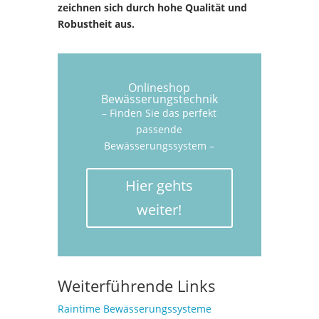
zeichnen sich durch hohe Qualität und
Robustheit aus.
Onlineshop
Bewässerungstechnik
– Finden Sie das perfekt
passende
Bewässerungssystem –
Hier gehts
weiter!
Weiterführende Links
Raintime Bewässerungssysteme