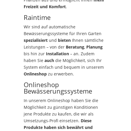
Freizeit und Komfort
.
Raintime
Wir sind auf automatische
Bewässerungssysteme für Ihren Garten
spezialisiert
und
bieten
Ihnen sämtliche
Leistungen – von der
Beratung
,
Planung
bis hin zur
Installation
– an. Zudem
haben Sie
auch
die Möglichkeit, sich Ihr
System einfach und bequem in unserem
Onlineshop
zu erwerben.
Onlineshop
Bewässerungssysteme
In unserem Onlineshop haben Sie die
Möglichkeit zu günstigen Konditionen
jene Produkte zu kaufen, die wir als
Umsetzungs-Profi einsetzen.
Diese
Produkte haben sich bewährt und