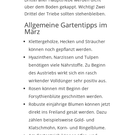
über dem Boden gekappt. Wichtig! Zwei
Drittel der Triebe sollten stehenbleiben.
Allgemeine Gartentipps im
März
Klettergehölze, Hecken und Sträucher
können noch gepflanzt werden.
Hyazinthen, Narzissen und Tulpen
benötigen viele Nährstoffe. Zu Beginn
des Austriebs wirkt sich ein rasch
wirkender Volldünger sehr positiv aus.
Rosen können mit Beginn der
Forsythienblüte geschnitten werden.
Robuste einjährige Blumen können jetzt
direkt ins Freiland gesät werden. Dazu
zählen beispielsweise Gold- und
Klatschmohn, Korn- und Ringelblume.