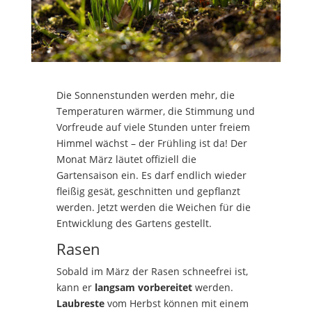
Die Sonnenstunden werden mehr, die
Temperaturen wärmer, die Stimmung und
Vorfreude auf viele Stunden unter freiem
Himmel wächst – der Frühling ist da! Der
Monat März läutet offiziell die
Gartensaison ein. Es darf endlich wieder
fleißig gesät, geschnitten und gepflanzt
werden. Jetzt werden die Weichen für die
Entwicklung des Gartens gestellt.
Rasen
Sobald im März der Rasen schneefrei ist,
kann er
langsam vorbereitet
werden.
Laubreste
vom Herbst können mit einem