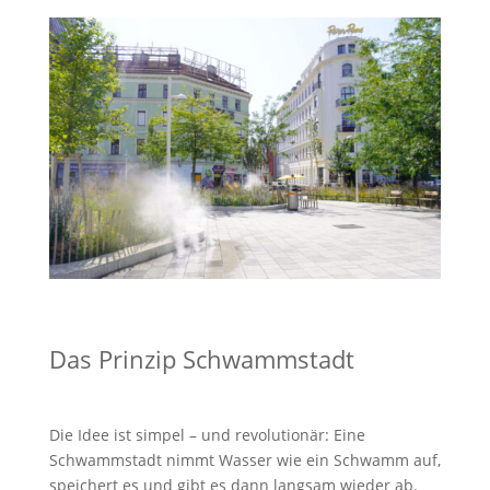
Das Prinzip Schwammstadt
Die Idee ist simpel – und revolutionär: Eine
Schwammstadt nimmt Wasser wie ein Schwamm auf,
speichert es und gibt es dann langsam wieder ab.