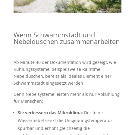
Wenn Schwammstadt und
Nebelduschen zusammenarbeiten
Ab Minute 40 der Dokumentation wird gezeigt, wie
Kühlungssysteme, beispielsweise Raintime-
Nebelduschen, bereits als ideales Element einer
Schwammstadt eingesetzt werden
Denn Nebelsysteme leisten mehr als nur Abkühlung
für Menschen:
Sie verbessern das Mikroklima:
Der feine
Wassernebel senkt die Umgebungstemperatur
spürbar und erhöht gleichzeitig die