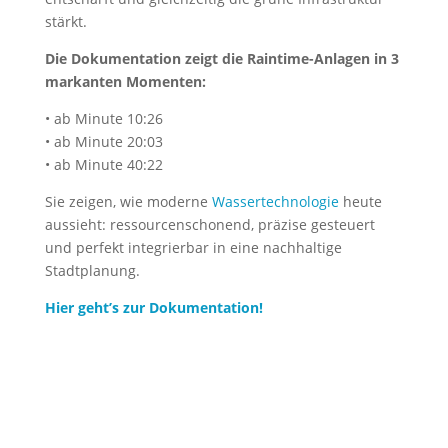
stärkt.
Die Dokumentation zeigt die Raintime-Anlagen in 3
markanten Momenten:
• ab Minute 10:26
• ab Minute 20:03
• ab Minute 40:22
Sie zeigen, wie moderne
Wassertechnologie
heute
aussieht: ressourcenschonend, präzise gesteuert
und perfekt integrierbar in eine nachhaltige
Stadtplanung.
Hier geht’s zur Dokumentation!