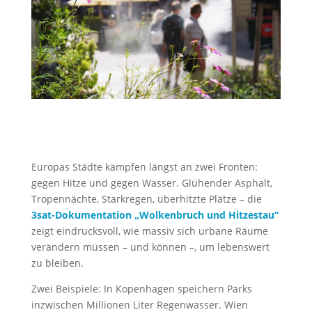
Europas Städte kämpfen längst an zwei Fronten:
gegen Hitze und gegen Wasser. Glühender Asphalt,
Tropennächte, Starkregen, überhitzte Plätze – die
3sat-Dokumentation „Wolkenbruch und Hitzestau“
zeigt eindrucksvoll, wie massiv sich urbane Räume
verändern müssen – und können –, um lebenswert
zu bleiben.
Zwei Beispiele: In Kopenhagen speichern Parks
inzwischen Millionen Liter Regenwasser. Wien