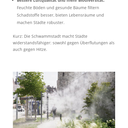
Bessere Luftqualität und mehr Biodiversität:
Feuchte Böden und gesunde Bäume filtern
Schadstoffe besser, bieten Lebensräume und
machen Städte robuster.
Kurz: Die Schwammstadt macht Städte
widerstandsfähiger: sowohl gegen Überflutungen als
auch gegen Hitze.