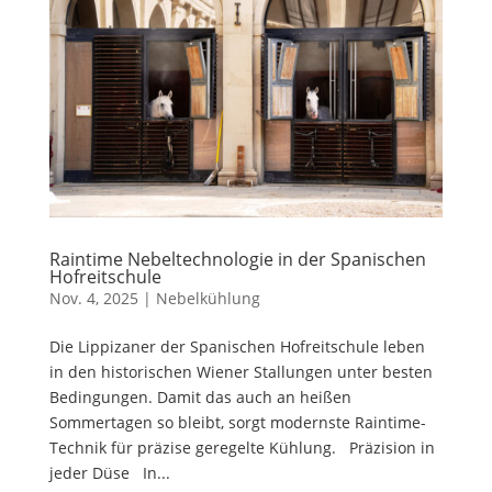
Raintime Nebeltechnologie in der Spanischen
Hofreitschule
Nov. 4, 2025
|
Nebelkühlung
Die Lippizaner der Spanischen Hofreitschule leben
in den historischen Wiener Stallungen unter besten
Bedingungen. Damit das auch an heißen
Sommertagen so bleibt, sorgt modernste Raintime-
Technik für präzise geregelte Kühlung. Präzision in
jeder Düse In...