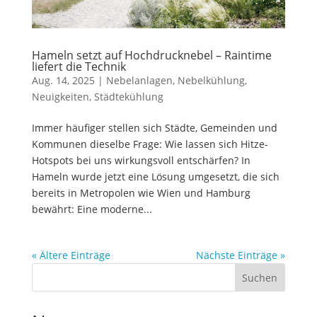
Hameln setzt auf Hochdrucknebel – Raintime
liefert die Technik
Aug. 14, 2025
|
Nebelanlagen
,
Nebelkühlung
,
Neuigkeiten
,
Städtekühlung
Immer häufiger stellen sich Städte, Gemeinden und
Kommunen dieselbe Frage: Wie lassen sich Hitze-
Hotspots bei uns wirkungsvoll entschärfen? In
Hameln wurde jetzt eine Lösung umgesetzt, die sich
bereits in Metropolen wie Wien und Hamburg
bewährt: Eine moderne...
« Ältere Einträge
Nächste Einträge »
Suchen