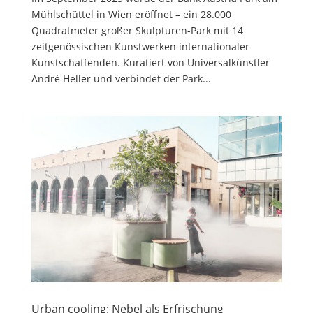
Mühlschüttel in Wien eröffnet – ein 28.000
Quadratmeter großer Skulpturen-Park mit 14
zeitgenössischen Kunstwerken internationaler
Kunstschaffenden. Kuratiert von Universalkünstler
André Heller und verbindet der Park...
Urban cooling: Nebel als Erfrischung