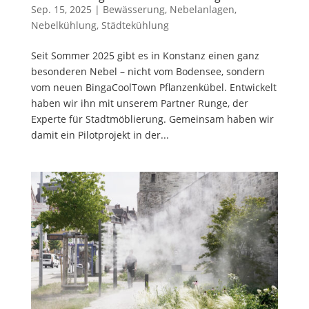
Sep. 15, 2025
|
Bewässerung
,
Nebelanlagen
,
Nebelkühlung
,
Städtekühlung
Seit Sommer 2025 gibt es in Konstanz einen ganz
besonderen Nebel – nicht vom Bodensee, sondern
vom neuen BingaCoolTown Pflanzenkübel. Entwickelt
haben wir ihn mit unserem Partner Runge, der
Experte für Stadtmöblierung. Gemeinsam haben wir
damit ein Pilotprojekt in der...