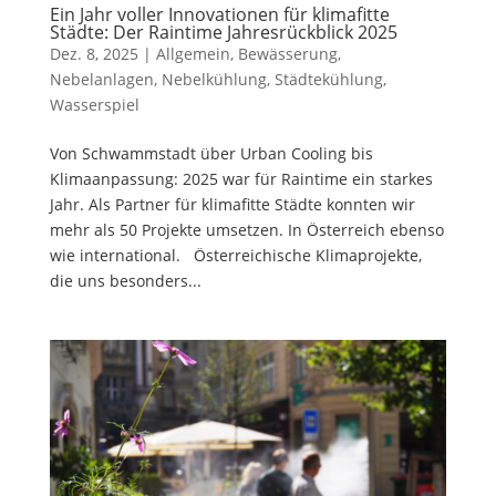
Ein Jahr voller Innovationen für klimafitte
Städte: Der Raintime Jahresrückblick 2025
Dez. 8, 2025
|
Allgemein
,
Bewässerung
,
Nebelanlagen
,
Nebelkühlung
,
Städtekühlung
,
Wasserspiel
Von Schwammstadt über Urban Cooling bis
Klimaanpassung: 2025 war für Raintime ein starkes
Jahr. Als Partner für klimafitte Städte konnten wir
mehr als 50 Projekte umsetzen. In Österreich ebenso
wie international. Österreichische Klimaprojekte,
die uns besonders...