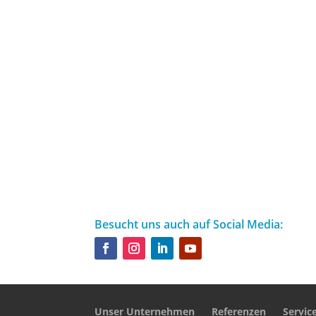
Besucht uns auch auf Social Media:
Unser Unternehmen
Referenzen
Servic