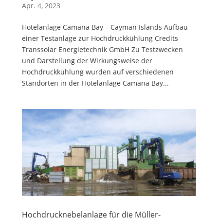
Apr. 4, 2023
Hotelanlage Camana Bay – Cayman Islands Aufbau
einer Testanlage zur Hochdruckkühlung Credits
Transsolar Energietechnik GmbH Zu Testzwecken
und Darstellung der Wirkungsweise der
Hochdruckkühlung wurden auf verschiedenen
Standorten in der Hotelanlage Camana Bay...
Hochdrucknebelanlage für die Müller-