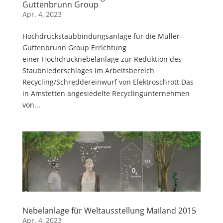
Guttenbrunn Group
Apr. 4, 2023
Hochdruckstaubbindungsanlage für die Müller-
Guttenbrunn Group Errichtung
einer Hochdrucknebelanlage zur Reduktion des
Staubniederschlages im Arbeitsbereich
Recycling/Schreddereinwurf von Elektroschrott Das
in Amstetten angesiedelte Recyclingunternehmen
von...
Nebelanlage für Weltausstellung Mailand 2015
Apr. 4, 2023