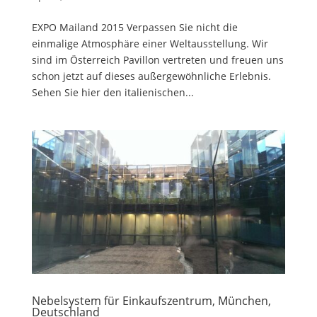
EXPO Mailand 2015 Verpassen Sie nicht die
einmalige Atmosphäre einer Weltausstellung. Wir
sind im Österreich Pavillon vertreten und freuen uns
schon jetzt auf dieses außergewöhnliche Erlebnis.
Sehen Sie hier den italienischen...
Nebelsystem für Einkaufszentrum, München,
Deutschland