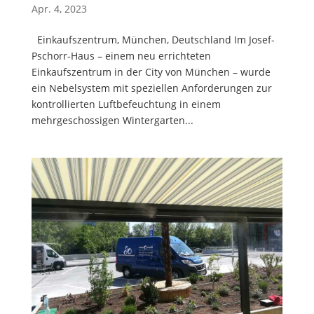
Apr. 4, 2023
Einkaufszentrum, München, Deutschland Im Josef-
Pschorr-Haus – einem neu errichteten
Einkaufszentrum in der City von München – wurde
ein Nebelsystem mit speziellen Anforderungen zur
kontrollierten Luftbefeuchtung in einem
mehrgeschossigen Wintergarten...