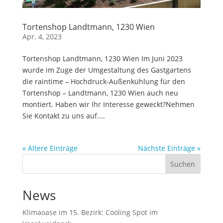
Tortenshop Landtmann, 1230 Wien
Apr. 4, 2023
Tortenshop Landtmann, 1230 Wien Im Juni 2023
wurde im Zuge der Umgestaltung des Gastgartens
die raintime – Hochdruck-Außenkühlung für den
Tortenshop – Landtmann, 1230 Wien auch neu
montiert. Haben wir Ihr Interesse geweckt?Nehmen
Sie Kontakt zu uns auf....
« Ältere Einträge
Nächste Einträge »
Suchen
News
Klimaoase im 15. Bezirk: Cooling Spot im