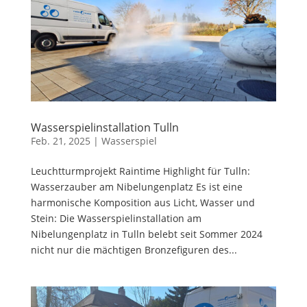
Wasserspielinstallation Tulln
Feb. 21, 2025
|
Wasserspiel
Leuchtturmprojekt Raintime Highlight für Tulln:
Wasserzauber am Nibelungenplatz Es ist eine
harmonische Komposition aus Licht, Wasser und
Stein: Die Wasserspielinstallation am
Nibelungenplatz in Tulln belebt seit Sommer 2024
nicht nur die mächtigen Bronzefiguren des...