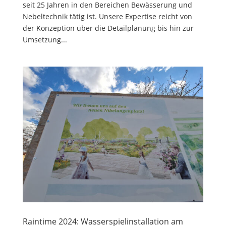
seit 25 Jahren in den Bereichen Bewässerung und
Nebeltechnik tätig ist. Unsere Expertise reicht von
der Konzeption über die Detailplanung bis hin zur
Umsetzung...
Raintime 2024: Wasserspielinstallation am