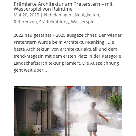
Prämierte Architektur am Praterstern – mit
Wasserspiel von Raintime
Mai 20, 2025
|
Nebelanlagen
,
Neuigkeiten
,
Referenzen
,
Städtekühlung
,
Wasserspiel
2022 neu gestaltet – 2025 ausgezeichnet: Der Wiener
Praterstern wurde beim Architektur-Ranking „Die
beste Architektur“ von architektur.aktuell und dem
trend-Magazin mit dem ersten Platz in der Kategorie
Landschaftsarchitektur prämiert. Die Auszeichnung
geht weit über...