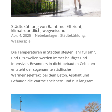
Städtekühlung von Raintime: Effizient,
klimafreundlich, wegweisend
Apr. 4, 2025
|
Nebelanlagen
,
Städtekühlung
,
Wasserspiel
Die Temperaturen in Städten steigen Jahr für Jahr,
und Hitzewellen werden immer häufiger und
intensiver. Besonders in dicht bebauten Gebieten
entsteht der sogenannte städtische
Wärmeinseleffekt, bei dem Beton, Asphalt und
Gebäude die Wärme speichern und nur langsam...