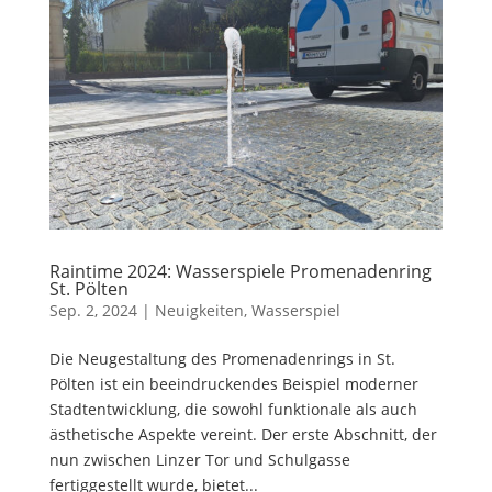
Raintime 2024: Wasserspiele Promenadenring
St. Pölten
Sep. 2, 2024
|
Neuigkeiten
,
Wasserspiel
Die Neugestaltung des Promenadenrings in St.
Pölten ist ein beeindruckendes Beispiel moderner
Stadtentwicklung, die sowohl funktionale als auch
ästhetische Aspekte vereint. Der erste Abschnitt, der
nun zwischen Linzer Tor und Schulgasse
fertiggestellt wurde, bietet...