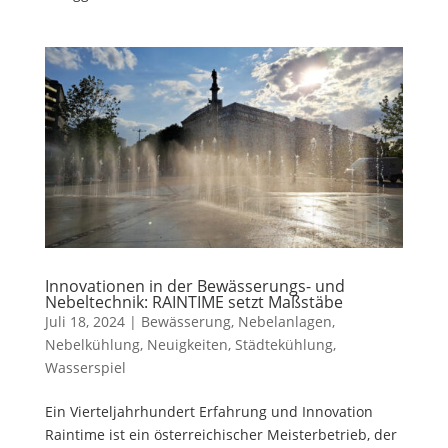
Innovationen in der Bewässerungs- und
Nebeltechnik: RAINTIME setzt Maßstäbe
Juli 18, 2024
|
Bewässerung
,
Nebelanlagen
,
Nebelkühlung
,
Neuigkeiten
,
Städtekühlung
,
Wasserspiel
Ein Vierteljahrhundert Erfahrung und Innovation
Raintime ist ein österreichischer Meisterbetrieb, der